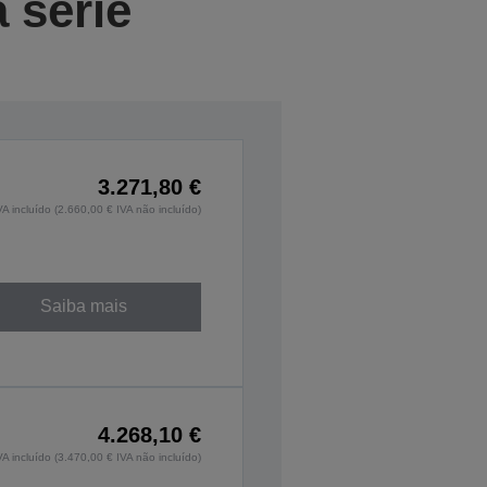
 série
3.271,80 €
VA incluído (2.660,00 € IVA não incluído)
Saiba mais
4.268,10 €
VA incluído (3.470,00 € IVA não incluído)