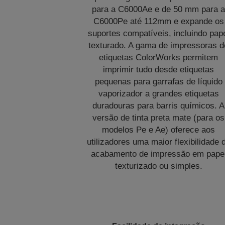
para a C6000Ae e de 50 mm para 
C6000Pe até 112mm e expande os
suportes compatíveis, incluindo pap
texturado. A gama de impressoras d
etiquetas ColorWorks permitem
imprimir tudo desde etiquetas
pequenas para garrafas de líquido
vaporizador a grandes etiquetas
duradouras para barris químicos. A
versão de tinta preta mate (para os
modelos Pe e Ae) oferece aos
utilizadores uma maior flexibilidade 
acabamento de impressão em pape
texturizado ou simples.