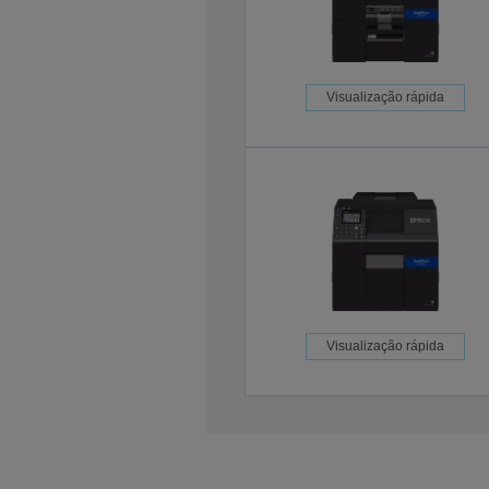
Visualização rápida
Visualização rápida