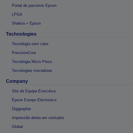
Portal de parceiros Epson
LPGA
Shakira + Epson
Technologies
Tecnologia sem calor
PrecisionCore
Tecnologia Micro Piezo
Tecnologias inovadoras
Company
Site da Equipa Executiva
Epson Europe Electronics
Digigraphie
Impressão direta em vestuário
Global