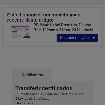
Está disponível um modelo mais
recente deste artigo:
PP Matte Label Premium, Die-cut
Roll, 102mm x 51mm, 2310 Labels
Mais informações
Certificados
Transferir certificados
PE Matte Label - Die-cut Roll: 102mm x 51mm,
2310 labels Certificado
Descarregar