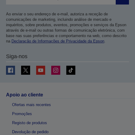
Enviar
Ao enviar o seu endereço de e-mail, autoriza a receção de
comunicações de marketing, incluindo análise de mercado e
inquéritos, sobre produtos, eventos, promoções e serviços da Epson
através de e-mail ou outras formas de comunicação eletrónica, com
base nas suas preferências e comportamento na web, como descrito
na
Declaração de Informações de Privacidade da Epson
.
Siga-nos
Apoio ao cliente
Ofertas mais recentes
Promoções
Registo de produtos
Devolução de pedido