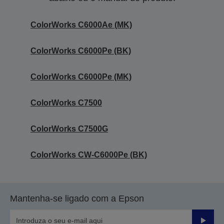
ColorWorks C6000Ae (MK)
ColorWorks C6000Pe (BK)
ColorWorks C6000Pe (MK)
ColorWorks C7500
ColorWorks C7500G
ColorWorks CW-C6000Pe (BK)
Mantenha-se ligado com a Epson