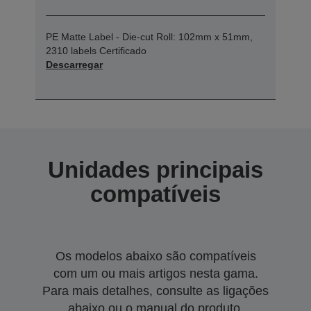
PE Matte Label - Die-cut Roll: 102mm x 51mm,
2310 labels Certificado
Descarregar
Unidades principais
compatíveis
Os modelos abaixo são compatíveis
com um ou mais artigos nesta gama.
Para mais detalhes, consulte as ligações
abaixo ou o manual do produto.