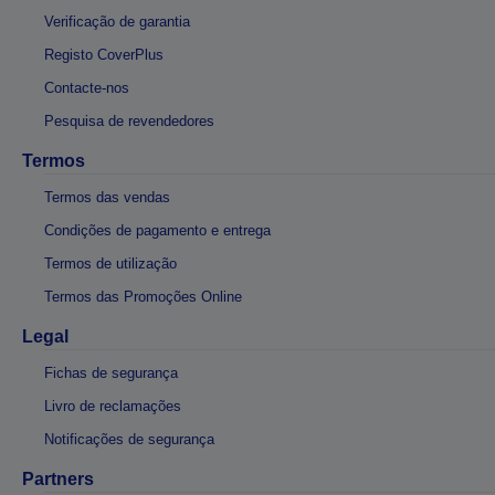
Verificação de garantia
Registo CoverPlus
Contacte-nos
Pesquisa de revendedores
Termos
Termos das vendas
Condições de pagamento e entrega
Termos de utilização
Termos das Promoções Online
Legal
Fichas de segurança
Livro de reclamações
Notificações de segurança
Partners