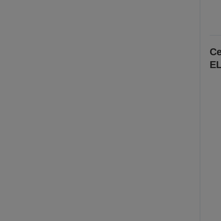
Ce
EL