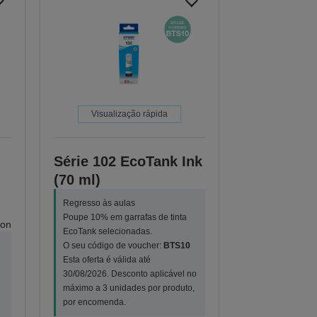
Visualização rápida
Série 102 EcoTank Ink
(70 ml)
Regresso às aulas
Poupe 10% em garrafas de tinta
ion
EcoTank selecionadas.
O seu código de voucher:
BTS10
Esta oferta é válida até
30/08/2026. Desconto aplicável no
máximo a 3 unidades por produto,
por encomenda.