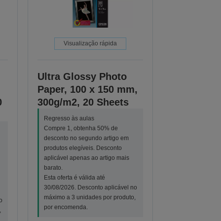
Visualização rápida
Ultra Glossy Photo
Paper, 100 x 150 mm,
0
300g/m2, 20 Sheets
Regresso às aulas
Compre 1, obtenha 50% de
desconto no segundo artigo em
produtos elegíveis. Desconto
aplicável apenas ao artigo mais
barato.
Esta oferta é válida até
30/08/2026. Desconto aplicável no
máximo a 3 unidades por produto,
o
por encomenda.
,