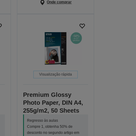
Onde comprar
Visualização rápida
Premium Glossy
Photo Paper, DIN A4,
255g/m2, 50 Sheets
Regresso às aulas
Compre 1, obtenha 50% de
desconto no segundo artigo em