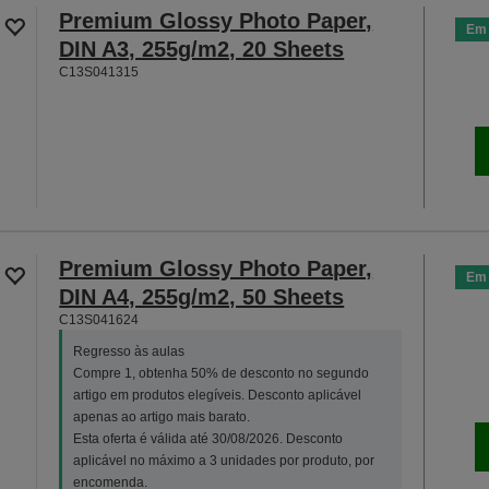
Premium Glossy Photo Paper,
Em 
DIN A3, 255g/m2, 20 Sheets
C13S041315
Premium Glossy Photo Paper,
Em 
DIN A4, 255g/m2, 50 Sheets
C13S041624
Regresso às aulas
Compre 1, obtenha 50% de desconto no segundo
artigo em produtos elegíveis. Desconto aplicável
apenas ao artigo mais barato.
Esta oferta é válida até 30/08/2026. Desconto
aplicável no máximo a 3 unidades por produto, por
encomenda.