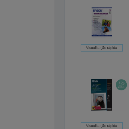
Visualização rápida
Visualização rápida