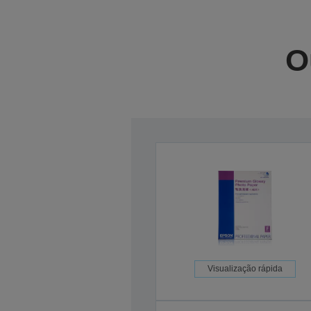
O
Visualização rápida