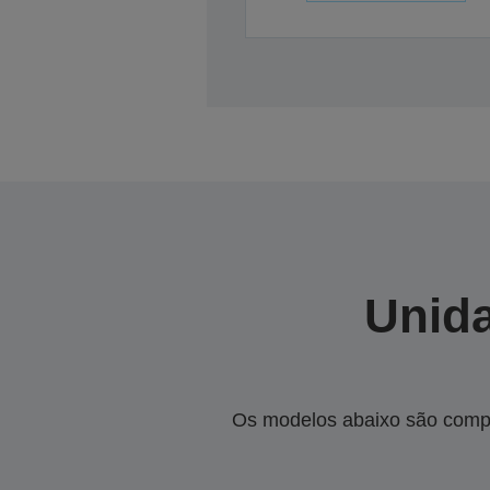
Unida
Os modelos abaixo são compa