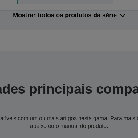
Mostrar todos os produtos da série
des principais compa
tíveis com um ou mais artigos nesta gama. Para mais de
abaixo ou o manual do produto.