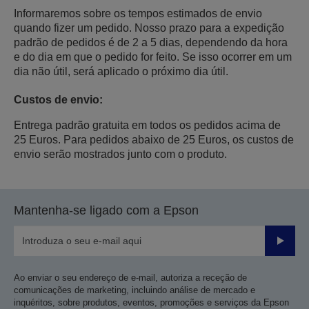
Informaremos sobre os tempos estimados de envio
quando fizer um pedido. Nosso prazo para a expedição
padrão de pedidos é de 2 a 5 dias, dependendo da hora
e do dia em que o pedido for feito. Se isso ocorrer em um
dia não útil, será aplicado o próximo dia útil.
Custos de envio:
Entrega padrão gratuita em todos os pedidos acima de
25 Euros. Para pedidos abaixo de 25 Euros, os custos de
envio serão mostrados junto com o produto.
Mantenha-se ligado com a Epson
Enviar
Ao enviar o seu endereço de e-mail, autoriza a receção de
comunicações de marketing, incluindo análise de mercado e
inquéritos, sobre produtos, eventos, promoções e serviços da Epson