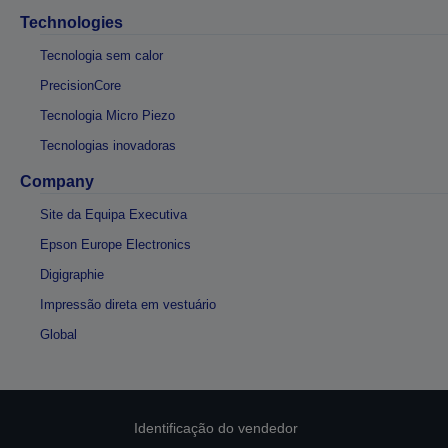
Technologies
Tecnologia sem calor
PrecisionCore
Tecnologia Micro Piezo
Tecnologias inovadoras
Company
Site da Equipa Executiva
Epson Europe Electronics
Digigraphie
Impressão direta em vestuário
Global
Identificação do vendedor