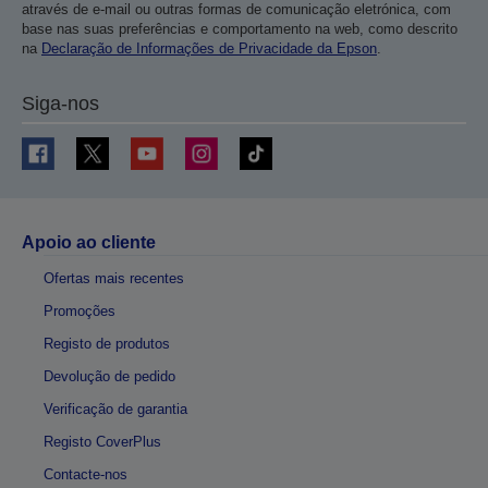
através de e-mail ou outras formas de comunicação eletrónica, com
base nas suas preferências e comportamento na web, como descrito
na
Declaração de Informações de Privacidade da Epson
.
Siga-nos
Apoio ao cliente
Ofertas mais recentes
Promoções
Registo de produtos
Devolução de pedido
Verificação de garantia
Registo CoverPlus
Contacte-nos