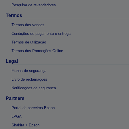
Pesquisa de revendedores
Termos
Termos das vendas
Condições de pagamento e entrega
Termos de utilização
Termos das Promoções Online
Legal
Fichas de segurança
Livro de reclamações
Notificações de segurança
Partners
Portal de parceiros Epson
LPGA
Shakira + Epson