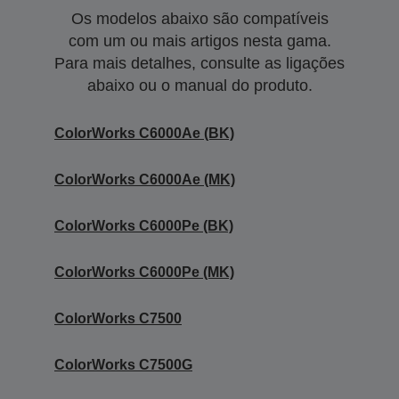
Os modelos abaixo são compatíveis
com um ou mais artigos nesta gama.
Para mais detalhes, consulte as ligações
abaixo ou o manual do produto.
ColorWorks C6000Ae (BK)
ColorWorks C6000Ae (MK)
ColorWorks C6000Pe (BK)
ColorWorks C6000Pe (MK)
ColorWorks C7500
ColorWorks C7500G