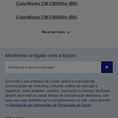
ColorWorks CW-C6000Ae (BK)
ColorWorks CW-C6000Pe (BK)
Mostrar tudo
Mantenha-se ligado com a Epson
Enviar
Ao enviar o seu endereço de e-mail, autoriza a receção de
comunicações de marketing, incluindo análise de mercado e
inquéritos, sobre produtos, eventos, promoções e serviços da Epson
através de e-mail ou outras formas de comunicação eletrónica, com
base nas suas preferências e comportamento na web, como descrito
na
Declaração de Informações de Privacidade da Epson
.