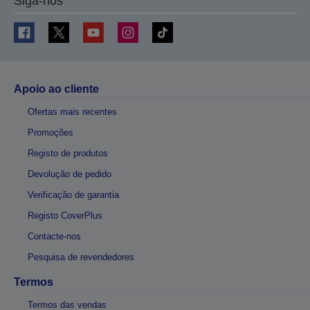
Siga-nos
Apoio ao cliente
Ofertas mais recentes
Promoções
Registo de produtos
Devolução de pedido
Verificação de garantia
Registo CoverPlus
Contacte-nos
Pesquisa de revendedores
Termos
Termos das vendas