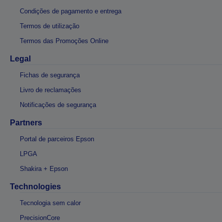
Condições de pagamento e entrega
Termos de utilização
Termos das Promoções Online
Legal
Fichas de segurança
Livro de reclamações
Notificações de segurança
Partners
Portal de parceiros Epson
LPGA
Shakira + Epson
Technologies
Tecnologia sem calor
PrecisionCore