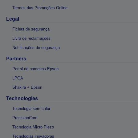
Termos das Promoções Online
Legal
Fichas de segurança
Livro de reclamações
Notificações de segurança
Partners
Portal de parceiros Epson
LPGA
Shakira + Epson
Technologies
Tecnologia sem calor
PrecisionCore
Tecnologia Micro Piezo
Tecnologias inovadoras