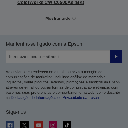
ColorWorks CW-C6500Ae (BK)
Mostrar tudo
Mantenha-se ligado com a Epson
Enviar
Ao enviar o seu endereço de e-mail, autoriza a receção de
comunicações de marketing, incluindo análise de mercado e
inquéritos, sobre produtos, eventos, promoções e serviços da Epson
através de e-mail ou outras formas de comunicação eletrónica, com
base nas suas preferências e comportamento na web, como descrito
na
Declaração de Informações de Privacidade da Epson
.
Siga-nos