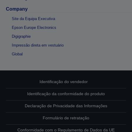
Company
Site da Equipa Executiva
Epson Europe Electronics
Digigraphie
Impressão direta em vestuário
Global
Identificação do vendedor
Identificação da conformidade do produto
Declaração de Privacidade das Informações
Formulário de retratação
Conformidade com o Regulamento de Dados da UE