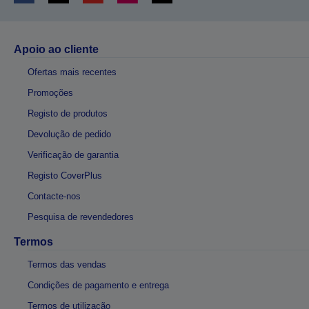
Apoio ao cliente
Ofertas mais recentes
Promoções
Registo de produtos
Devolução de pedido
Verificação de garantia
Registo CoverPlus
Contacte-nos
Pesquisa de revendedores
Termos
Termos das vendas
Condições de pagamento e entrega
Termos de utilização