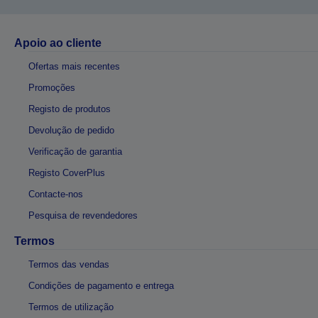
Apoio ao cliente
Ofertas mais recentes
Promoções
Registo de produtos
Devolução de pedido
Verificação de garantia
Registo CoverPlus
Contacte-nos
Pesquisa de revendedores
Termos
Termos das vendas
Condições de pagamento e entrega
Termos de utilização