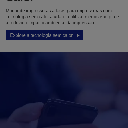
Mudar de impressoras a laser para impressoras com
Tecnologia sem calor ajuda-o a utilizar menos energia e
a reduzir o impacto ambiental da impressão.
Explore a tecnologia sem calor