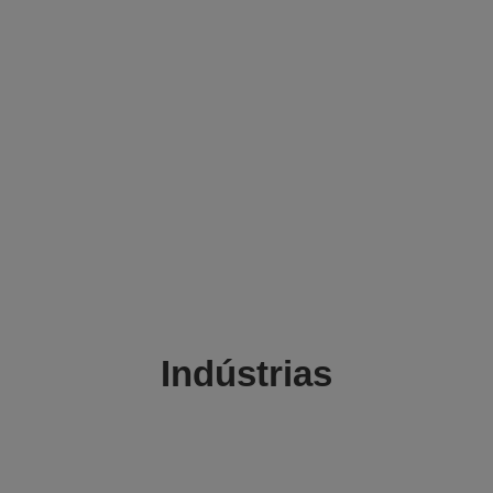
Indústrias