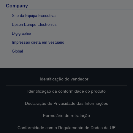
Company
Site da Equipa Executiva
Epson Europe Electronics
Digigraphie
Impressão direta em vestuário
Global
Identificação do vendedor
Identificação da conformidade do produto
Declaração de Privacidade das Informações
Formulário de retratação
Conformidade com o Regulamento de Dados da UE