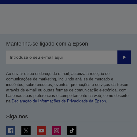
Mantenha-se ligado com a Epson
Enviar
Ao enviar o seu endereço de e-mail, autoriza a receção de
comunicações de marketing, incluindo análise de mercado e
inquéritos, sobre produtos, eventos, promoções e serviços da Epson
através de e-mail ou outras formas de comunicação eletrónica, com
base nas suas preferências e comportamento na web, como descrito
na
Declaração de Informações de Privacidade da Epson
.
Siga-nos