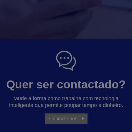
Quer ser contactado?
Mude a forma como trabalha com tecnologia
inteligente que permite poupar tempo e dinheiro.
Contacte-nos