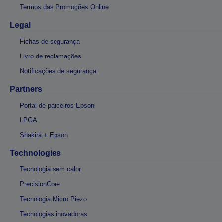
Termos das Promoções Online
Legal
Fichas de segurança
Livro de reclamações
Notificações de segurança
Partners
Portal de parceiros Epson
LPGA
Shakira + Epson
Technologies
Tecnologia sem calor
PrecisionCore
Tecnologia Micro Piezo
Tecnologias inovadoras