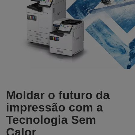
Moldar o futuro da
impressão com a
Tecnologia Sem
Calor