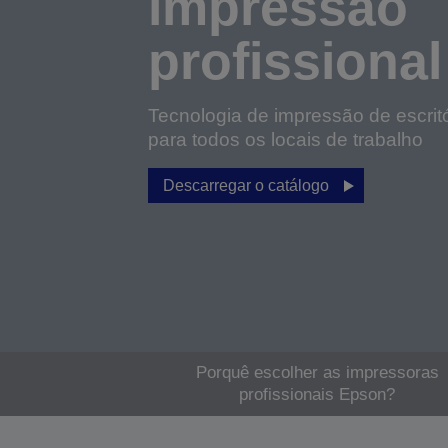
impressão
profissional
Tecnologia de impressão de escritó
para todos os locais de trabalho
Descarregar o catálogo
Porquê escolher as impressoras
profissionais Epson?