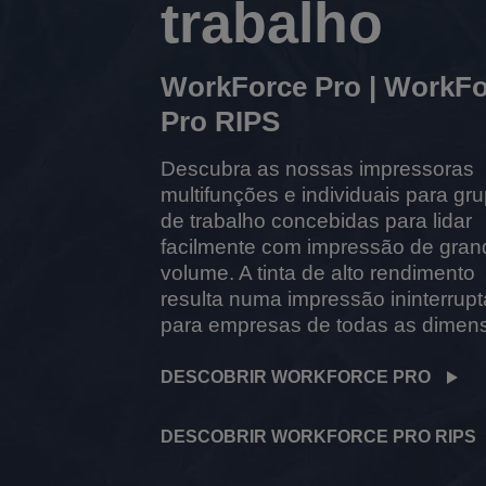
trabalho
WorkForce Pro | WorkFo
Pro RIPS
Descubra as nossas impressoras
multifunções e individuais para gr
de trabalho concebidas para lidar
facilmente com impressão de gran
volume. A tinta de alto rendimento
resulta numa impressão ininterrupt
para empresas de todas as dimen
DESCOBRIR WORKFORCE PRO
DESCOBRIR WORKFORCE PRO RIPS