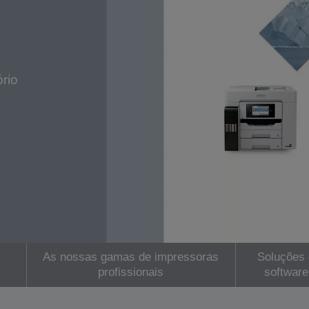
rio
As nossas gamas de impressoras
Soluções 
profissionais
software