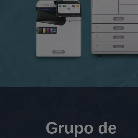
Grupo de