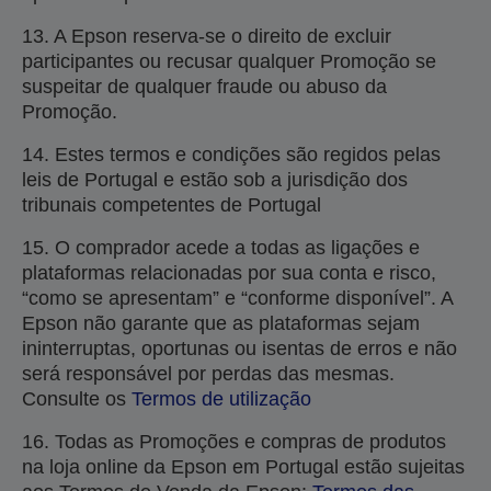
13. A Epson reserva-se o direito de excluir
participantes ou recusar qualquer Promoção se
suspeitar de qualquer fraude ou abuso da
Promoção.
14. Estes termos e condições são regidos pelas
leis de Portugal e estão sob a jurisdição dos
tribunais competentes de Portugal
15. O comprador acede a todas as ligações e
plataformas relacionadas por sua conta e risco,
“como se apresentam” e “conforme disponível”. A
Epson não garante que as plataformas sejam
ininterruptas, oportunas ou isentas de erros e não
será responsável por perdas das mesmas.
Consulte os
Termos de utilização
16. Todas as Promoções e compras de produtos
na loja online da Epson em Portugal estão sujeitas