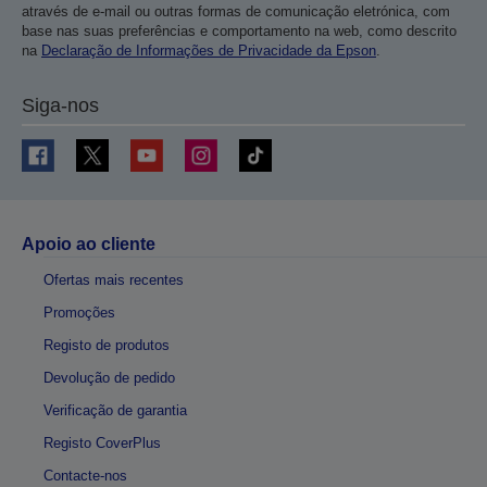
através de e-mail ou outras formas de comunicação eletrónica, com
base nas suas preferências e comportamento na web, como descrito
na
Declaração de Informações de Privacidade da Epson
.
Siga-nos
Apoio ao cliente
Ofertas mais recentes
Promoções
Registo de produtos
Devolução de pedido
Verificação de garantia
Registo CoverPlus
Contacte-nos