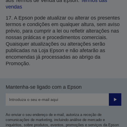
aos Termos de Venda da Epson:
Termos das
vendas
17. A Epson pode atualizar ou alterar os presentes
termos e condições em qualquer altura, sem aviso
prévio, para cumprir a lei ou refletir alterações nas
nossas práticas e procedimentos comerciais.
Quaisquer atualizações ou alterações serão
publicadas na Loja Epson e não afetarão as
encomendas já processadas ao abrigo da
Promoção.
Mantenha-se ligado com a Epson
Enviar
Ao enviar o seu endereço de e-mail, autoriza a receção de
comunicações de marketing, incluindo análise de mercado e
inquéritos, sobre produtos, eventos, promoções e serviços da Epson