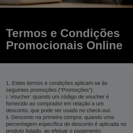
Termos e Condições
Promocionais Online
1. Estes termos e condições aplicam-se às
seguintes promoções (“Promoções”):
i. Voucher: quando um código de voucher é
fornecido ao comprador em relação a um
desconto, que pode ser usado no check-out.
ii. Desconto na primeira compra: quando uma
percentagem específica de desconto é aplicada no
produto listado, ao efetuar o pagamento.