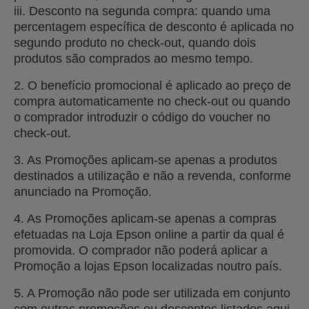
iii. Desconto na segunda compra: quando uma
percentagem específica de desconto é aplicada no
segundo produto no check-out, quando dois
produtos são comprados ao mesmo tempo.
2. O benefício promocional é aplicado ao preço de
compra automaticamente no check-out ou quando
o comprador introduzir o código do voucher no
check-out.
3. As Promoções aplicam-se apenas a produtos
destinados a utilização e não a revenda, conforme
anunciado na Promoção.
4. As Promoções aplicam-se apenas a compras
efetuadas na Loja Epson online a partir da qual é
promovida. O comprador não poderá aplicar a
Promoção a lojas Epson localizadas noutro país.
5. A Promoção não pode ser utilizada em conjunto