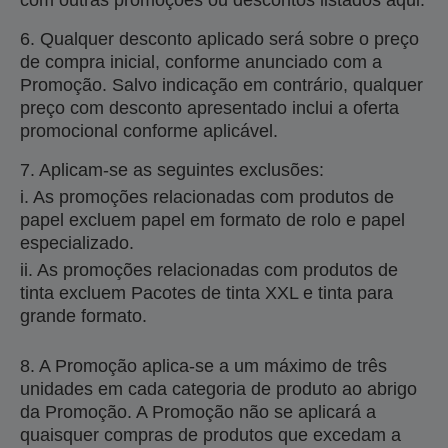
com outras promoções ou descontos listados aqui.
6. Qualquer desconto aplicado será sobre o preço
de compra inicial, conforme anunciado com a
Promoção. Salvo indicação em contrário, qualquer
preço com desconto apresentado inclui a oferta
promocional conforme aplicável.
7. Aplicam-se as seguintes exclusões:
i. As promoções relacionadas com produtos de
papel excluem papel em formato de rolo e papel
especializado.
ii. As promoções relacionadas com produtos de
tinta excluem Pacotes de tinta XXL e tinta para
grande formato.
8. A Promoção aplica-se a um máximo de três
unidades em cada categoria de produto ao abrigo
da Promoção. A Promoção não se aplicará a
quaisquer compras de produtos que excedam a