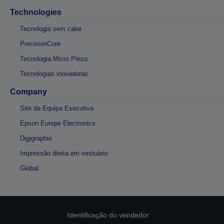
Technologies
Tecnologia sem calor
PrecisionCore
Tecnologia Micro Piezo
Tecnologias inovadoras
Company
Site da Equipa Executiva
Epson Europe Electronics
Digigraphie
Impressão direta em vestuário
Global
Identificação do vendedor