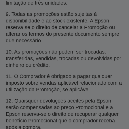
limitação de três unidades.
9. Todas as promoções estão sujeitas à
disponibilidade e ao stock existente. A Epson
reserva-se o direito de cancelar a Promoção ou
alterar os termos do presente documento sempre
que necessário.
10. As promoções não podem ser trocadas,
transferidas, vendidas, trocadas ou devolvidas por
dinheiro ou crédito.
11. O Comprador é obrigado a pagar qualquer
imposto sobre vendas aplicável relacionado com a
utilização da Promoção, se aplicável.
12. Quaisquer devoluções aceites pela Epson
serão compensadas ao preço Promocional e a
Epson reserva-se o direito de recuperar qualquer
benefício Promocional que o comprador receba
após a compra.