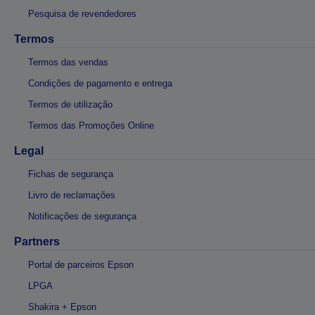
Pesquisa de revendedores
Termos
Termos das vendas
Condições de pagamento e entrega
Termos de utilização
Termos das Promoções Online
Legal
Fichas de segurança
Livro de reclamações
Notificações de segurança
Partners
Portal de parceiros Epson
LPGA
Shakira + Epson