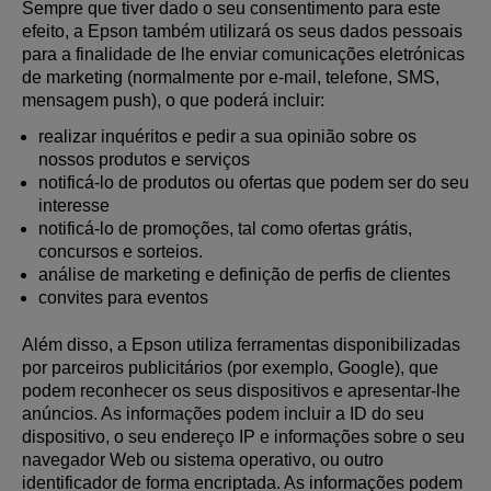
Sempre que tiver dado o seu consentimento para este
efeito, a Epson também utilizará os seus dados pessoais
para a finalidade de lhe enviar comunicações eletrónicas
de marketing (normalmente por e-mail, telefone, SMS,
mensagem push), o que poderá incluir:
realizar inquéritos e pedir a sua opinião sobre os
nossos produtos e serviços
notificá-lo de produtos ou ofertas que podem ser do seu
interesse
notificá-lo de promoções, tal como ofertas grátis,
concursos e sorteios.
análise de marketing e definição de perfis de clientes
convites para eventos
Além disso, a Epson utiliza ferramentas disponibilizadas
por parceiros publicitários (por exemplo, Google), que
podem reconhecer os seus dispositivos e apresentar-lhe
anúncios. As informações podem incluir a ID do seu
dispositivo, o seu endereço IP e informações sobre o seu
navegador Web ou sistema operativo, ou outro
identificador de forma encriptada. As informações podem