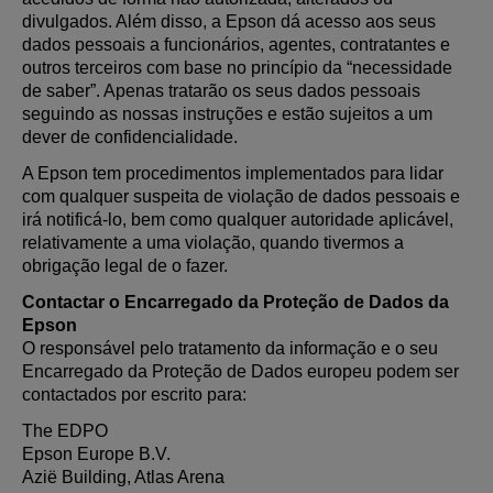
divulgados. Além disso, a Epson dá acesso aos seus
dados pessoais a funcionários, agentes, contratantes e
outros terceiros com base no princípio da “necessidade
de saber”. Apenas tratarão os seus dados pessoais
seguindo as nossas instruções e estão sujeitos a um
dever de confidencialidade.
A Epson tem procedimentos implementados para lidar
com qualquer suspeita de violação de dados pessoais e
irá notificá-lo, bem como qualquer autoridade aplicável,
relativamente a uma violação, quando tivermos a
obrigação legal de o fazer.
Contactar o Encarregado da Proteção de Dados da
Epson
O responsável pelo tratamento da informação e o seu
Encarregado da Proteção de Dados europeu podem ser
contactados por escrito para:
The EDPO
Epson Europe B.V.
Azië Building, Atlas Arena