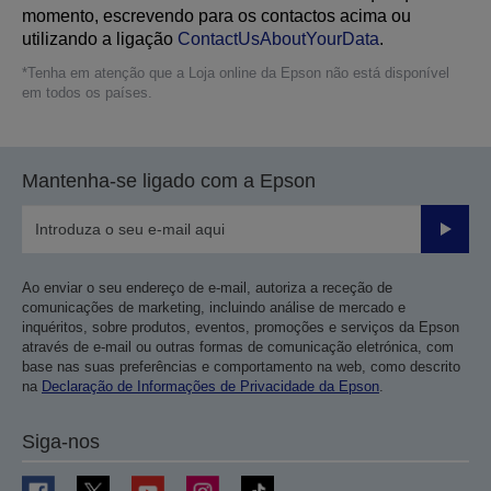
momento, escrevendo para os contactos acima ou
utilizando a ligação
ContactUsAboutYourData
.
*Tenha em atenção que a Loja online da Epson não está disponível
em todos os países.
Mantenha-se ligado com a Epson
Enviar
Ao enviar o seu endereço de e-mail, autoriza a receção de
comunicações de marketing, incluindo análise de mercado e
inquéritos, sobre produtos, eventos, promoções e serviços da Epson
através de e-mail ou outras formas de comunicação eletrónica, com
base nas suas preferências e comportamento na web, como descrito
na
Declaração de Informações de Privacidade da Epson
.
Siga-nos