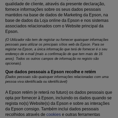
qualidade de cliente, através da presente declaração,
fornece informações sobre os seus dados pessoais
mantidos na base de dados de Marketing da Epson, na
base de dados da Loja online da Epson e nos sistemas
associados relacionados com o Website principal da
Epson.
(O Utilizador não tem de registar ou fornecer quaisquer informações
pessoais para utilizar os principais sítios web da Epson. Para se
registar na Epson, a única informação que terá de fornecer é o seu
endereço de e-mail (mais a confirmação de que tem mais de 16
anos). Todos os outros campos de informação no registo são
opcionais).
Que dados pessoais a Epson recolhe e retém
(Dados pessoais são quaisquer informações relacionadas com uma
pessoa viva identificada ou identificável)
A Epson retém (e reterá no futuro) os dados pessoais que
opta por fornecer à Epson, incluindo os dados quando se
regista no(s) Website(s) da Epson e sobre as interações
da Epson consigo. Também inclui dados pessoais
recolhidos através de
cookies
e outras ferramentas