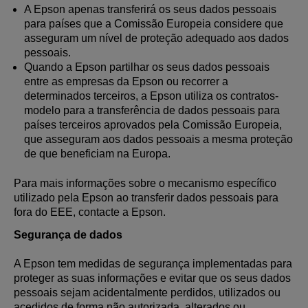
A Epson apenas transferirá os seus dados pessoais
para países que a Comissão Europeia considere que
asseguram um nível de proteção adequado aos dados
pessoais.
Quando a Epson partilhar os seus dados pessoais
entre as empresas da Epson ou recorrer a
determinados terceiros, a Epson utiliza os contratos-
modelo para a transferência de dados pessoais para
países terceiros aprovados pela Comissão Europeia,
que asseguram aos dados pessoais a mesma proteção
de que beneficiam na Europa.
Para mais informações sobre o mecanismo específico
utilizado pela Epson ao transferir dados pessoais para
fora do EEE, contacte a Epson.
Segurança de dados
A Epson tem medidas de segurança implementadas para
proteger as suas informações e evitar que os seus dados
pessoais sejam acidentalmente perdidos, utilizados ou
acedidos de forma não autorizada, alterados ou