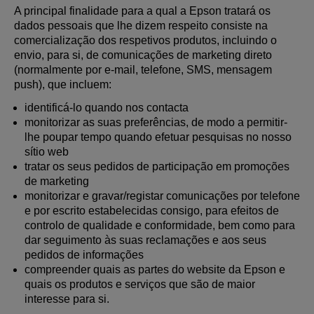
A principal finalidade para a qual a Epson tratará os
dados pessoais que lhe dizem respeito consiste na
comercialização dos respetivos produtos, incluindo o
envio, para si, de comunicações de marketing direto
(normalmente por e-mail, telefone, SMS, mensagem
push), que incluem:
identificá-lo quando nos contacta
monitorizar as suas preferências, de modo a permitir-
lhe poupar tempo quando efetuar pesquisas no nosso
sítio web
tratar os seus pedidos de participação em promoções
de marketing
monitorizar e gravar/registar comunicações por telefone
e por escrito estabelecidas consigo, para efeitos de
controlo de qualidade e conformidade, bem como para
dar seguimento às suas reclamações e aos seus
pedidos de informações
compreender quais as partes do website da Epson e
quais os produtos e serviços que são de maior
interesse para si.