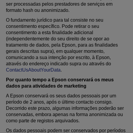
ser processadas pelos prestadores de serviços em
formato hash ou anonimizado.
O fundamento jurídico para tal consiste no seu
consentimento específico. Pode retirar o seu
consentimento a esta finalidade adicional
(independentemente do seu direito de se opor ao
tratamento de dados, pela Epson, para as finalidades
gerais descritas supra), em qualquer momento,
comunicando a sua intenção por escrito, à Epson,
através do endereço indicado supra ou através do
ContactUsAboutYourData
.
Por quanto tempo a Epson conservará os meus
dados para atividades de marketing
A Epson conservará os seus dados pessoais por um
período de 2 anos, após o último contacto consigo.
Decorrido este prazo, algumas informações poderão ser
conservadas, embora apenas na forma anonimizada ou
como parte de registos arquivados.
Os dados pessoais podem ser conservados por períodos