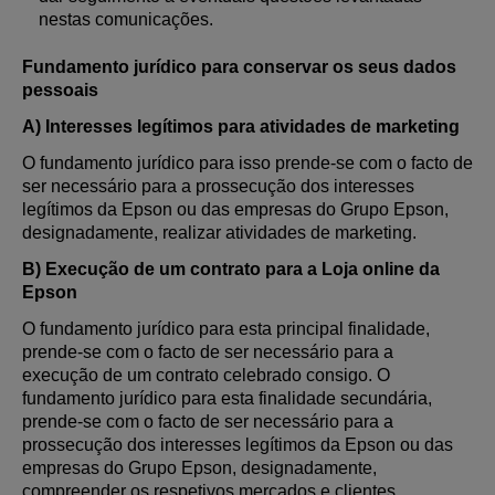
nestas comunicações.
Fundamento jurídico para conservar os seus dados
pessoais
A) Interesses legítimos para atividades de marketing
O fundamento jurídico para isso prende-se com o facto de
ser necessário para a prossecução dos interesses
legítimos da Epson ou das empresas do Grupo Epson,
designadamente, realizar atividades de marketing.
B) Execução de um contrato para a Loja online da
Epson
O fundamento jurídico para esta principal finalidade,
prende-se com o facto de ser necessário para a
execução de um contrato celebrado consigo. O
fundamento jurídico para esta finalidade secundária,
prende-se com o facto de ser necessário para a
prossecução dos interesses legítimos da Epson ou das
empresas do Grupo Epson, designadamente,
compreender os respetivos mercados e clientes.