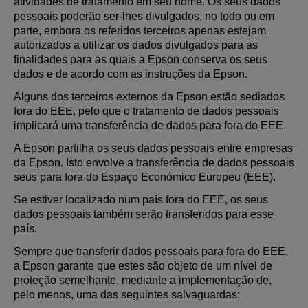
atividades de tratamento em seu nome. Os seus dados
pessoais poderão ser-lhes divulgados, no todo ou em
parte, embora os referidos terceiros apenas estejam
autorizados a utilizar os dados divulgados para as
finalidades para as quais a Epson conserva os seus
dados e de acordo com as instruções da Epson.
Alguns dos terceiros externos da Epson estão sediados
fora do EEE, pelo que o tratamento de dados pessoais
implicará uma transferência de dados para fora do EEE.
A Epson partilha os seus dados pessoais entre empresas
da Epson. Isto envolve a transferência de dados pessoais
seus para fora do Espaço Económico Europeu (EEE).
Se estiver localizado num país fora do EEE, os seus
dados pessoais também serão transferidos para esse
país.
Sempre que transferir dados pessoais para fora do EEE,
a Epson garante que estes são objeto de um nível de
proteção semelhante, mediante a implementação de,
pelo menos, uma das seguintes salvaguardas: