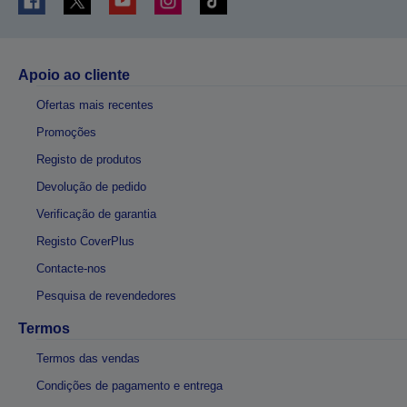
Apoio ao cliente
Ofertas mais recentes
Promoções
Registo de produtos
Devolução de pedido
Verificação de garantia
Registo CoverPlus
Contacte-nos
Pesquisa de revendedores
Termos
Termos das vendas
Condições de pagamento e entrega