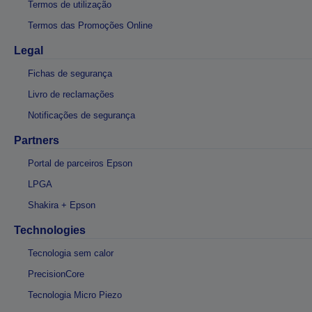
Termos de utilização
Termos das Promoções Online
Legal
Fichas de segurança
Livro de reclamações
Notificações de segurança
Partners
Portal de parceiros Epson
LPGA
Shakira + Epson
Technologies
Tecnologia sem calor
PrecisionCore
Tecnologia Micro Piezo