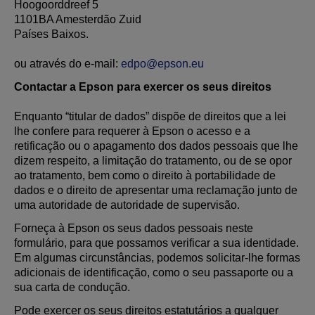
Hoogoorddreef 5
1101BA Amesterdão Zuid
Países Baixos.
ou através do e-mail:
edpo@epson.eu
Contactar a Epson para exercer os seus direitos
Enquanto “titular de dados” dispõe de direitos que a lei
lhe confere para requerer à Epson o acesso e a
retificação ou o apagamento dos dados pessoais que lhe
dizem respeito, a limitação do tratamento, ou de se opor
ao tratamento, bem como o direito à portabilidade de
dados e o direito de apresentar uma reclamação junto de
uma autoridade de autoridade de supervisão.
Forneça à Epson os seus dados pessoais neste
formulário, para que possamos verificar a sua identidade.
Em algumas circunstâncias, podemos solicitar-lhe formas
adicionais de identificação, como o seu passaporte ou a
sua carta de condução.
Pode exercer os seus direitos estatutários a qualquer