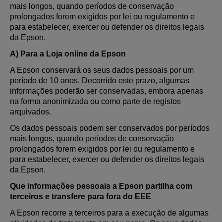
mais longos, quando períodos de conservação
prolongados forem exigidos por lei ou regulamento e
para estabelecer, exercer ou defender os direitos legais
da Epson.
A) Para a Loja online da Epson
A Epson conservará os seus dados pessoais por um
período de 10 anos. Decorrido este prazo, algumas
informações poderão ser conservadas, embora apenas
na forma anonimizada ou como parte de registos
arquivados.
Os dados pessoais podem ser conservados por períodos
mais longos, quando períodos de conservação
prolongados forem exigidos por lei ou regulamento e
para estabelecer, exercer ou defender os direitos legais
da Epson.
Que informações pessoais a Epson partilha com
terceiros e transfere para fora do EEE
A Epson recorre a terceiros para a execução de algumas