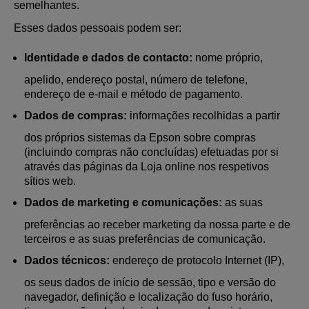
semelhantes.
Esses dados pessoais podem ser:
Identidade e dados de contacto:
nome próprio,
apelido, endereço postal, número de telefone,
endereço de e-mail e método de pagamento.
Dados de compras:
informações recolhidas a partir
dos próprios sistemas da Epson sobre compras
(incluindo compras não concluídas) efetuadas por si
através das páginas da Loja online nos respetivos
sítios web.
Dados de marketing e comunicações:
as suas
preferências ao receber marketing da nossa parte e de
terceiros e as suas preferências de comunicação.
Dados técnicos:
endereço de protocolo Internet (IP),
os seus dados de início de sessão, tipo e versão do
navegador, definição e localização do fuso horário,