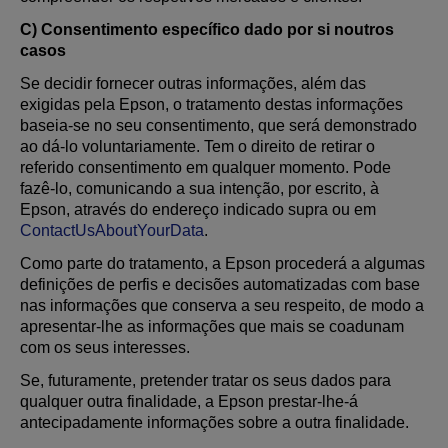
C) Consentimento específico dado por si noutros
casos
Se decidir fornecer outras informações, além das
exigidas pela Epson, o tratamento destas informações
baseia-se no seu consentimento, que será demonstrado
ao dá-lo voluntariamente. Tem o direito de retirar o
referido consentimento em qualquer momento. Pode
fazê-lo, comunicando a sua intenção, por escrito, à
Epson, através do endereço indicado supra ou em
ContactUsAboutYourData
.
Como parte do tratamento, a Epson procederá a algumas
definições de perfis e decisões automatizadas com base
nas informações que conserva a seu respeito, de modo a
apresentar-lhe as informações que mais se coadunam
com os seus interesses.
Se, futuramente, pretender tratar os seus dados para
qualquer outra finalidade, a Epson prestar-lhe-á
antecipadamente informações sobre a outra finalidade.