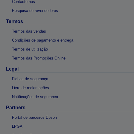
Contacte-nos
Pesquisa de revendedores
Termos
Termos das vendas
Condições de pagamento e entrega
Termos de utilização
Termos das Promoções Online
Legal
Fichas de segurança
Livro de reclamações
Notificações de segurança
Partners
Portal de parceiros Epson
LPGA