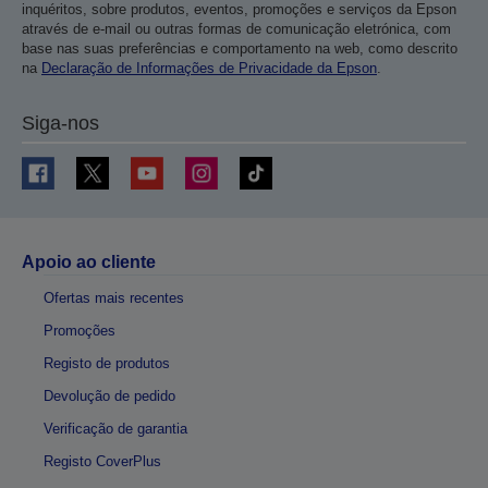
inquéritos, sobre produtos, eventos, promoções e serviços da Epson
através de e-mail ou outras formas de comunicação eletrónica, com
base nas suas preferências e comportamento na web, como descrito
na
Declaração de Informações de Privacidade da Epson
.
Siga-nos
Apoio ao cliente
Ofertas mais recentes
Promoções
Registo de produtos
Devolução de pedido
Verificação de garantia
Registo CoverPlus