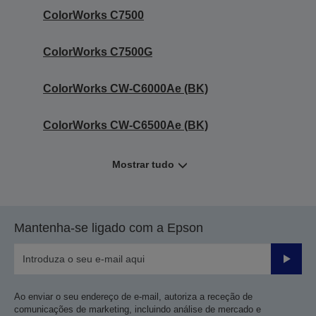
ColorWorks C7500
ColorWorks C7500G
ColorWorks CW-C6000Ae (BK)
ColorWorks CW-C6500Ae (BK)
Mostrar tudo
Mantenha-se ligado com a Epson
Enviar
Ao enviar o seu endereço de e-mail, autoriza a receção de
comunicações de marketing, incluindo análise de mercado e