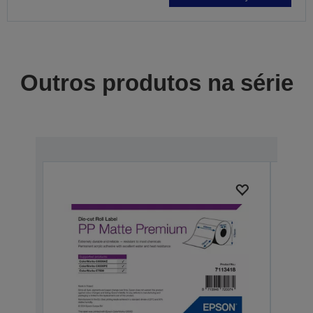
Outros produtos na série