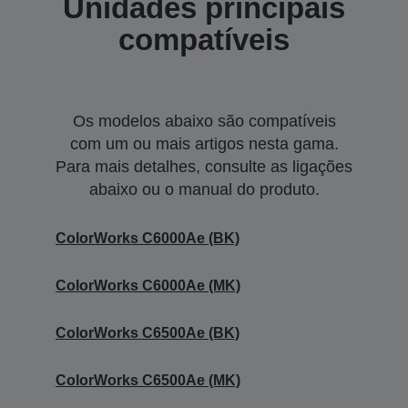
Unidades principais
compatíveis
Os modelos abaixo são compatíveis
com um ou mais artigos nesta gama.
Para mais detalhes, consulte as ligações
abaixo ou o manual do produto.
ColorWorks C6000Ae (BK)
ColorWorks C6000Ae (MK)
ColorWorks C6500Ae (BK)
ColorWorks C6500Ae (MK)