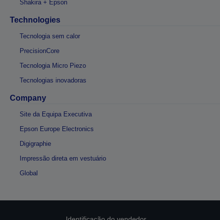
Shakira + Epson
Technologies
Tecnologia sem calor
PrecisionCore
Tecnologia Micro Piezo
Tecnologias inovadoras
Company
Site da Equipa Executiva
Epson Europe Electronics
Digigraphie
Impressão direta em vestuário
Global
Identificação do vendedor