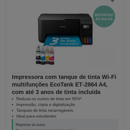
Impressora com tanque de tinta Wi-Fi
multifunções EcoTank ET‑2864 A4,
com até 3 anos de tinta incluída
Reduza os custos de tinta em 95%*
Impressão, cópia e digitalização
Tanques de tinta recarregáveis
Ideal para estudantes
Regresso às aulas