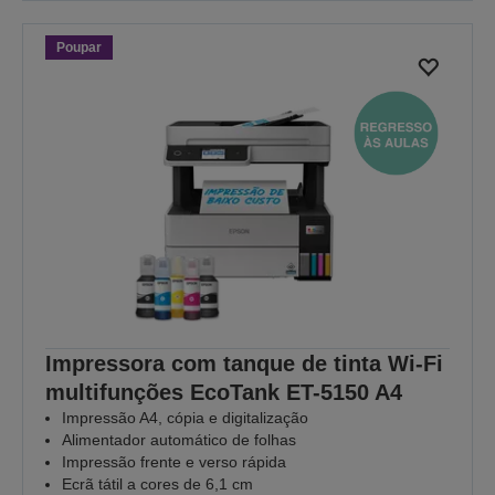
Poupar
Impressora com tanque de tinta Wi-Fi
multifunções EcoTank ET-5150 A4
Impressão A4, cópia e digitalização
Alimentador automático de folhas
Impressão frente e verso rápida
Ecrã tátil a cores de 6,1 cm