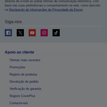
através de e-mail ou outras formas de comunicação eletrónica, com
base nas suas preferências e comportamento na web, como descrito
na
Declaração de Informações de Privacidade da Epson
.
Siga-nos
Apoio ao cliente
Ofertas mais recentes
Promoções
Registo de produtos
Devolução de pedido
Verificação de garantia
Registo CoverPlus
Contacte-nos