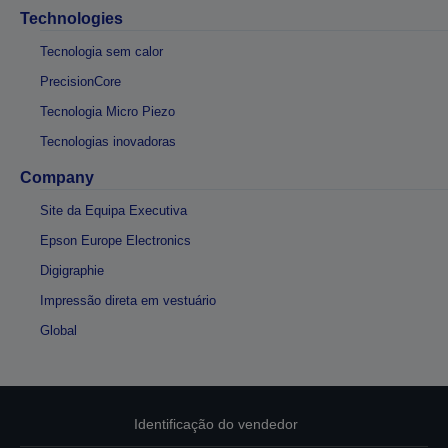
Technologies
Tecnologia sem calor
PrecisionCore
Tecnologia Micro Piezo
Tecnologias inovadoras
Company
Site da Equipa Executiva
Epson Europe Electronics
Digigraphie
Impressão direta em vestuário
Global
Identificação do vendedor