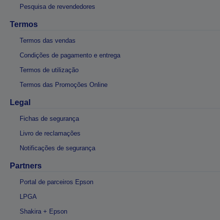
Pesquisa de revendedores
Termos
Termos das vendas
Condições de pagamento e entrega
Termos de utilização
Termos das Promoções Online
Legal
Fichas de segurança
Livro de reclamações
Notificações de segurança
Partners
Portal de parceiros Epson
LPGA
Shakira + Epson