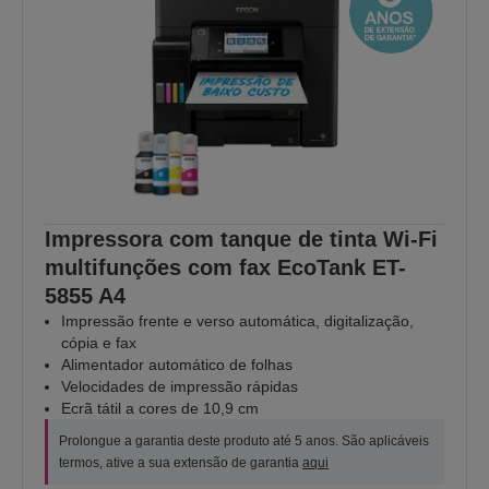
Impressora com tanque de tinta Wi-Fi
multifunções com fax EcoTank ET-
5855 A4
Impressão frente e verso automática, digitalização,
cópia e fax
Alimentador automático de folhas
Velocidades de impressão rápidas
Ecrã tátil a cores de 10,9 cm
Prolongue a garantia deste produto até 5 anos. São aplicáveis
termos, ative a sua extensão de garantia
aqui