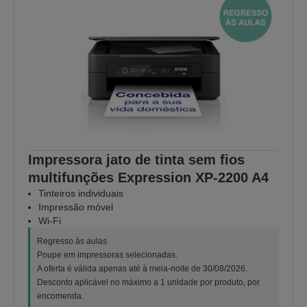
Impressora jato de tinta sem fios
multifunções Expression XP-2200 A4
Tinteiros individuais
Impressão móvel
Wi-Fi
Regresso às aulas
Poupe em impressoras selecionadas.
A oferta é válida apenas até à meia-noite de 30/08/2026.
Desconto aplicável no máximo a 1 unidade por produto, por
encomenda.