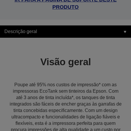
PRODUTO
Descrição geral
Visão geral
Poupe até 95% nos custos de impressão* com as
impressoras EcoTank sem tinteiros da Epson. Com
até 3 anos de tinta incluída*, os tanques de tinta
integrados são fáceis de encher graças às garrafas de
tinta concebidas especificamente. Com um design
ultracompacto e funcionalidades de ligação fiáveis e
flexíveis, esta é a impressora perfeita para quem
procura impressões de alta qualidade a um custo por