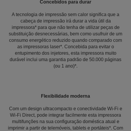
Concebidos para durar
A tecnologia de impressão sem calor significa que a
cabeça de impressão irá durar a vida útil da
impressora* para que não tenha de utilizar peças de
substituição desnecessárias, bem como usufruir de um
consumo energético reduzido quando comparado com
as impressoras laser*. Concebida para evitar o
entupimento dos injetores, esta impressora muito
durável inclui uma garantia padrão de 50.000 páginas
(ou 1 ano)*.
Flexibilidade moderna
Com um design ultracompacto e conectividade Wi-Fi e
Wi-Fi Direct, pode integrar facilmente esta impressora
multifunções na sua configuração doméstica atual e
imprimir a partir de telemóveis, tablets e portáteis*. Com