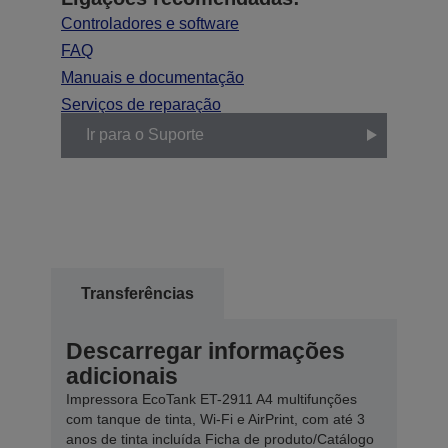
Controladores e software
FAQ
Manuais e documentação
Serviços de reparação
Ir para o Suporte
Transferências
Descarregar informações
adicionais
Impressora EcoTank ET-2911 A4 multifunções
com tanque de tinta, Wi-Fi e AirPrint, com até 3
anos de tinta incluída Ficha de produto/Catálogo