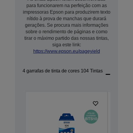
para funcionarem na perfeição com as
impressoras Epson para produzirem texto
nítido à prova de manchas que durará
gerações. Se procura mais informações
sobre o rendimento de páginas e como
tirar o máximo partido das nossas tintas,
siga este link:
https://www.epson.eu/pageyield
4 garrafas de tinta de cores 104 Tintas