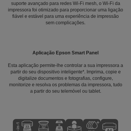
suporte avançado para redes Wi-Fi mesh, o Wi-Fi da
impressora foi otimizado para proporcionar uma ligação
fiável e estável para uma experiência de impressão
sem complicações.
Aplicação Epson Smart Panel
Esta aplicação permite-lhe controlar a sua impressora a
partir do seu dispositivo inteligente*. Imprima, copie e
digitalize documentos e fotografias, configure,
monitorize e resolva os problemas da impressora, tudo
a partir do seu telemóvel ou tablet.