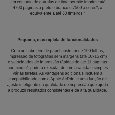
Um conjunto de garrafas de tinta permite imprimir até
4700 páginas a preto e branco e 7500 a cores*, o
equivalente a até 63 tinteiros!*
Pequena, mas repleta de funcionalidades
Com um tabuleiro de papel posterior de 100 folhas,
impressão de fotografias sem margens (até 10x15 cm)
e velocidades de impressão rápidas de até 11 páginas
por minuto*, poderá executar de forma rápida e simples
várias tarefas. As vantagens adicionais incluem a
compatibilidade com o Apple AirPrint e uma função de
ajuste inteligente da qualidade de impressão que ajuda
a produzir resultados consistentes e de alta qualidade.