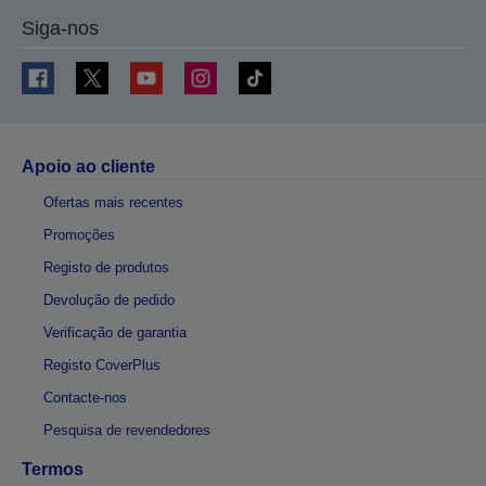
Siga-nos
Apoio ao cliente
Ofertas mais recentes
Promoções
Registo de produtos
Devolução de pedido
Verificação de garantia
Registo CoverPlus
Contacte-nos
Pesquisa de revendedores
Termos