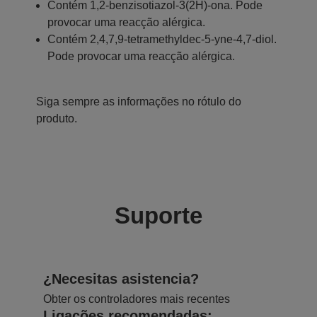
Contém 1,2-benzisotiazol-3(2H)-ona. Pode
provocar uma reacção alérgica.
Contém 2,4,7,9-tetramethyldec-5-yne-4,7-diol.
Pode provocar uma reacção alérgica.
Siga sempre as informações no rótulo do
produto.
Suporte
¿Necesitas asistencia?
Obter os controladores mais recentes
Ligações recomendadas: