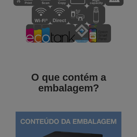
O que contém a
embalagem?