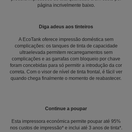
página incrivelmente baixo.
Diga adeus aos tinteiros
A EcoTank oferece impressão doméstica sem
complicações: os tanques de tinta de capacidade
ultraelevada permitem recarregamentos sem
complicações e as garrafas com bloqueio por chave
foram concebidas para só permitir a introdução da cor
correta. Com o visor de nível de tinta frontal, é fácil ver
quando chega finalmente o momento de reabastecer.
Continue a poupar
Esta impressora económica permite poupar até 95%
nos custos de impressão* e inclui até 3 anos de tinta*.