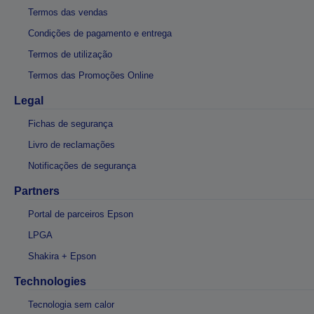
Termos das vendas
Condições de pagamento e entrega
Termos de utilização
Termos das Promoções Online
Legal
Fichas de segurança
Livro de reclamações
Notificações de segurança
Partners
Portal de parceiros Epson
LPGA
Shakira + Epson
Technologies
Tecnologia sem calor