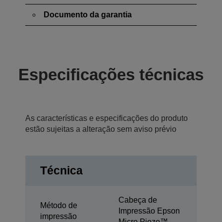
Documento da garantia
Especificações técnicas
As características e especificações do produto
estão sujeitas a alteração sem aviso prévio
Técnica
Cabeça de
Método de
Impressão Epson
impressão
Micro Piezo™