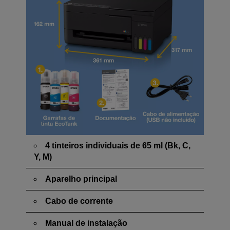
4 tinteiros individuais de 65 ml (Bk, C,
Y, M)
Aparelho principal
Cabo de corrente
Manual de instalação