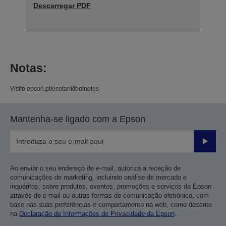
Descarregar PDF
Notas:
Visite epson.pt/ecotankfootnotes
Mantenha-se ligado com a Epson
Enviar
Ao enviar o seu endereço de e-mail, autoriza a receção de
comunicações de marketing, incluindo análise de mercado e
inquéritos, sobre produtos, eventos, promoções e serviços da Epson
através de e-mail ou outras formas de comunicação eletrónica, com
base nas suas preferências e comportamento na web, como descrito
na
Declaração de Informações de Privacidade da Epson
.