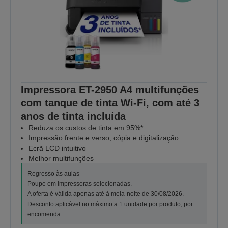
Impressora ET-2950 A4 multifunções
com tanque de tinta Wi-Fi, com até 3
anos de tinta incluída
Reduza os custos de tinta em 95%*
Impressão frente e verso, cópia e digitalização
Ecrã LCD intuitivo
Melhor multifunções
Regresso às aulas
Poupe em impressoras selecionadas.
A oferta é válida apenas até à meia-noite de 30/08/2026.
Desconto aplicável no máximo a 1 unidade por produto, por
encomenda.