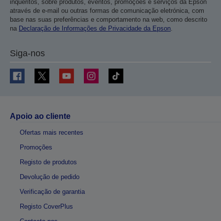
inquéritos, sobre produtos, eventos, promoções e serviços da Epson
através de e-mail ou outras formas de comunicação eletrónica, com
base nas suas preferências e comportamento na web, como descrito
na
Declaração de Informações de Privacidade da Epson
.
Siga-nos
Apoio ao cliente
Ofertas mais recentes
Promoções
Registo de produtos
Devolução de pedido
Verificação de garantia
Registo CoverPlus