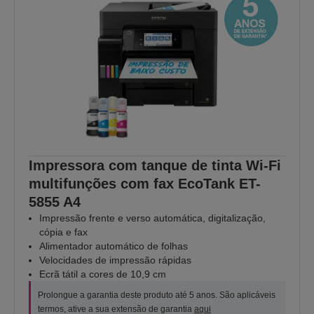
Impressora com tanque de tinta Wi-Fi
multifunções com fax EcoTank ET-
5855 A4
Impressão frente e verso automática, digitalização,
cópia e fax
Alimentador automático de folhas
Velocidades de impressão rápidas
Ecrã tátil a cores de 10,9 cm
Prolongue a garantia deste produto até 5 anos. São aplicáveis
termos, ative a sua extensão de garantia
aqui