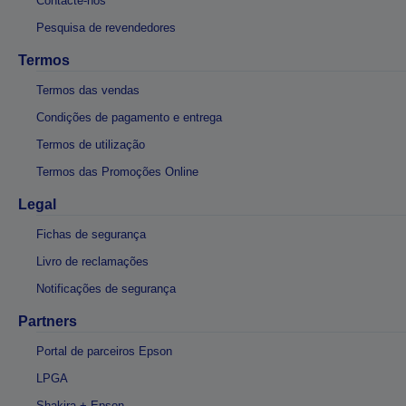
Contacte-nos
Pesquisa de revendedores
Termos
Termos das vendas
Condições de pagamento e entrega
Termos de utilização
Termos das Promoções Online
Legal
Fichas de segurança
Livro de reclamações
Notificações de segurança
Partners
Portal de parceiros Epson
LPGA
Shakira + Epson