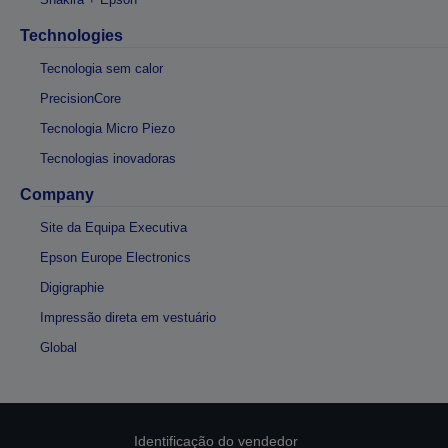
Technologies
Tecnologia sem calor
PrecisionCore
Tecnologia Micro Piezo
Tecnologias inovadoras
Company
Site da Equipa Executiva
Epson Europe Electronics
Digigraphie
Impressão direta em vestuário
Global
Identificação do vendedor