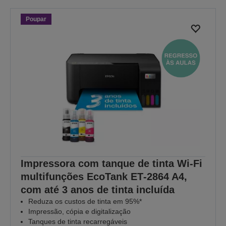
Poupar
Impressora com tanque de tinta Wi-Fi
multifunções EcoTank ET‑2864 A4,
com até 3 anos de tinta incluída
Reduza os custos de tinta em 95%*
Impressão, cópia e digitalização
Tanques de tinta recarregáveis