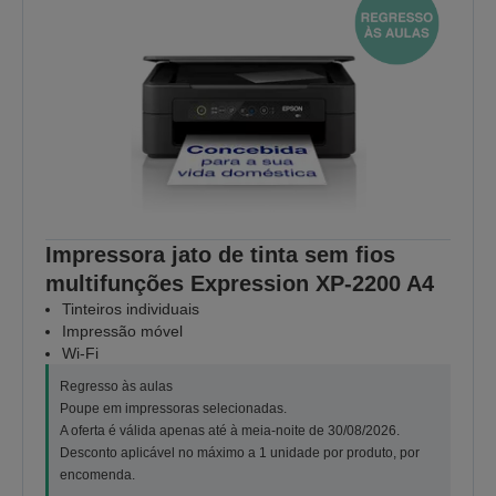
Impressora jato de tinta sem fios
multifunções Expression XP-2200 A4
Tinteiros individuais
Impressão móvel
Wi-Fi
Regresso às aulas
Poupe em impressoras selecionadas.
A oferta é válida apenas até à meia-noite de 30/08/2026.
Desconto aplicável no máximo a 1 unidade por produto, por
encomenda.