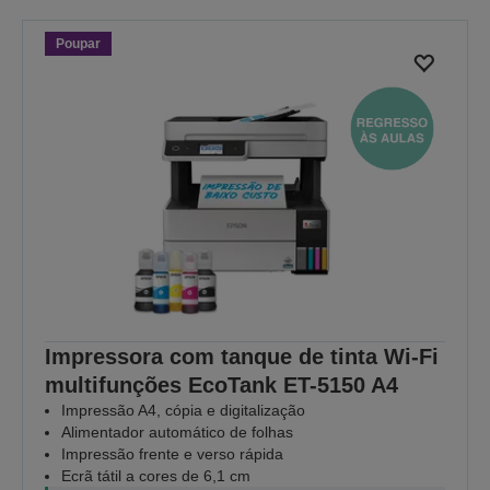
Poupar
Impressora com tanque de tinta Wi-Fi
multifunções EcoTank ET-5150 A4
Impressão A4, cópia e digitalização
Alimentador automático de folhas
Impressão frente e verso rápida
Ecrã tátil a cores de 6,1 cm