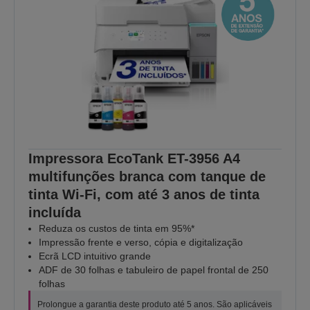
Impressora EcoTank ET-3956 A4
multifunções branca com tanque de
tinta Wi-Fi, com até 3 anos de tinta
incluída
Reduza os custos de tinta em 95%*
Impressão frente e verso, cópia e digitalização
Ecrã LCD intuitivo grande
ADF de 30 folhas e tabuleiro de papel frontal de 250
folhas
Prolongue a garantia deste produto até 5 anos. São aplicáveis