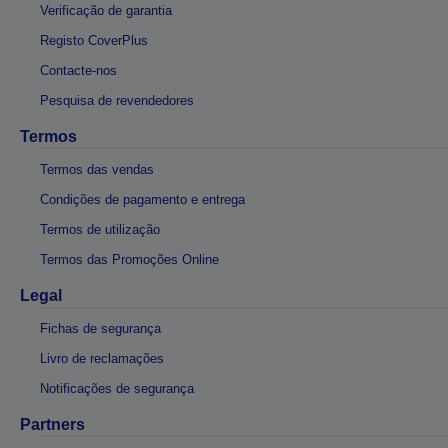
Verificação de garantia
Registo CoverPlus
Contacte-nos
Pesquisa de revendedores
Termos
Termos das vendas
Condições de pagamento e entrega
Termos de utilização
Termos das Promoções Online
Legal
Fichas de segurança
Livro de reclamações
Notificações de segurança
Partners