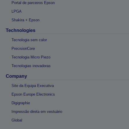
Portal de parceiros Epson
LPGA
Shakira + Epson
Technologies
Tecnologia sem calor
PrecisionCore
Tecnologia Micro Piezo
Tecnologias inovadoras
Company
Site da Equipa Executiva
Epson Europe Electronics
Digigraphie
Impressão direta em vestuário
Global