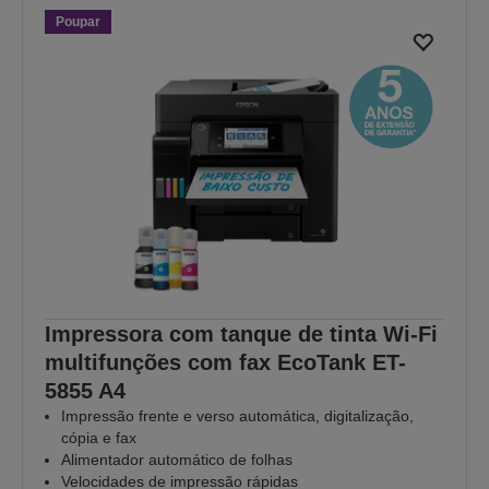
Poupar
Impressora com tanque de tinta Wi-Fi
multifunções com fax EcoTank ET-
5855 A4
Impressão frente e verso automática, digitalização,
cópia e fax
Alimentador automático de folhas
Velocidades de impressão rápidas