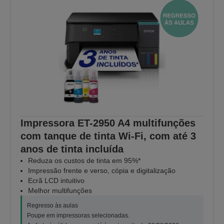
Impressora ET-2950 A4 multifunções
com tanque de tinta Wi-Fi, com até 3
anos de tinta incluída
Reduza os custos de tinta em 95%*
Impressão frente e verso, cópia e digitalização
Ecrã LCD intuitivo
Melhor multifunções
Regresso às aulas
Poupe em impressoras selecionadas.