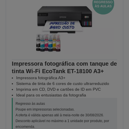
Impressora fotográfica com tanque de
tinta Wi-Fi EcoTank ET-18100 A3+
Impressora fotográfica A3+
Sistema de tinta de 6 cores de custo ultrarreduzido
Imprima em CD, DVD e cartões de ID em PVC
Ideal para os entusiastas da fotografia
Regresso às aulas
Poupe em impressoras selecionadas.
A oferta é válida apenas até à meia-noite de 30/08/2026.
Desconto aplicável no máximo a 1 unidade por produto, por
encomenda.