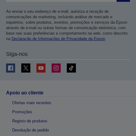
Ao enviar o seu endereço de e-mail, autoriza a receção de
comunicações de marketing, incluindo análise de mercado e
inquéritos, sobre produtos, eventos, promoções e serviços da Epson
através de e-mail ou outras formas de comunicação eletrónica, com
base nas suas preferências e comportamento na web, como descrito
na
Declaração de Informações de Privacidade da Epson
.
Siga-nos
Apoio ao cliente
Ofertas mais recentes
Promoções
Registo de produtos
Devolução de pedido