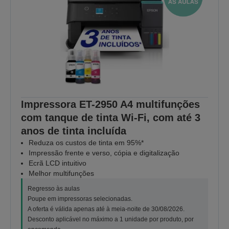
Impressora ET-2950 A4 multifunções
com tanque de tinta Wi-Fi, com até 3
anos de tinta incluída
Reduza os custos de tinta em 95%*
Impressão frente e verso, cópia e digitalização
Ecrã LCD intuitivo
Melhor multifunções
Regresso às aulas
Poupe em impressoras selecionadas.
A oferta é válida apenas até à meia-noite de 30/08/2026.
Desconto aplicável no máximo a 1 unidade por produto, por