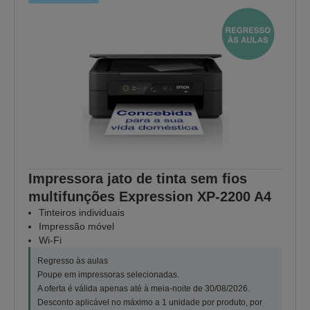
Impressora jato de tinta sem fios
multifunções Expression XP-2200 A4
Tinteiros individuais
Impressão móvel
Wi-Fi
Regresso às aulas
Poupe em impressoras selecionadas.
A oferta é válida apenas até à meia-noite de 30/08/2026.
Desconto aplicável no máximo a 1 unidade por produto, por