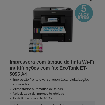
Impressora com tanque de tinta Wi-Fi
multifunções com fax EcoTank ET-
5855 A4
Impressão frente e verso automática, digitalização,
cópia e fax
Alimentador automático de folhas
Velocidades de impressão rápidas
Ecrã tátil a cores de 10,9 cm