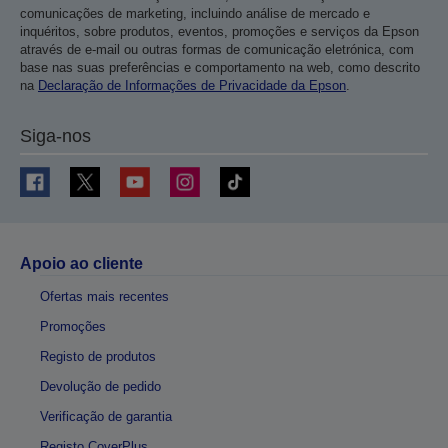
comunicações de marketing, incluindo análise de mercado e
inquéritos, sobre produtos, eventos, promoções e serviços da Epson
através de e-mail ou outras formas de comunicação eletrónica, com
base nas suas preferências e comportamento na web, como descrito
na
Declaração de Informações de Privacidade da Epson
.
Siga-nos
Apoio ao cliente
Ofertas mais recentes
Promoções
Registo de produtos
Devolução de pedido
Verificação de garantia
Registo CoverPlus