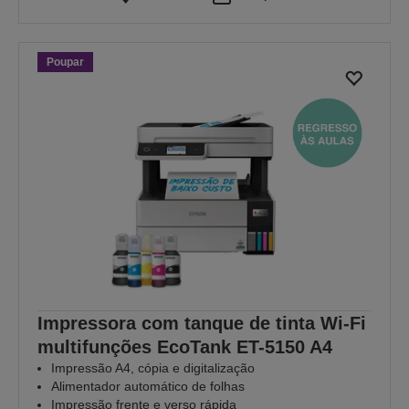
Poupar
Impressora com tanque de tinta Wi-Fi
multifunções EcoTank ET-5150 A4
Impressão A4, cópia e digitalização
Alimentador automático de folhas
Impressão frente e verso rápida