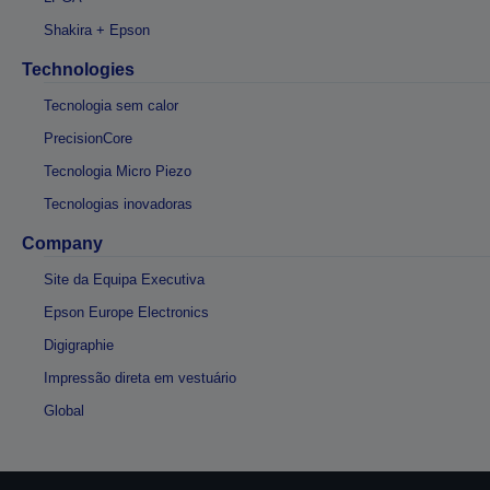
Shakira + Epson
Technologies
Tecnologia sem calor
PrecisionCore
Tecnologia Micro Piezo
Tecnologias inovadoras
Company
Site da Equipa Executiva
Epson Europe Electronics
Digigraphie
Impressão direta em vestuário
Global