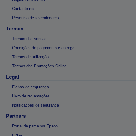
Contacte-nos
Pesquisa de revendedores
Termos
Termos das vendas
Condições de pagamento e entrega
Termos de utilização
Termos das Promoções Online
Legal
Fichas de segurança
Livro de reclamações
Notificações de segurança
Partners
Portal de parceiros Epson
LPGA