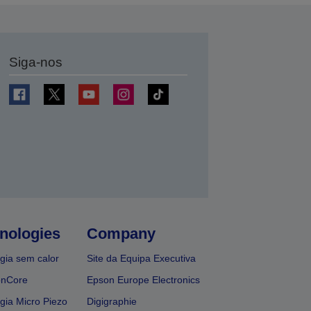
Siga-nos
nologies
Company
gia sem calor
Site da Equipa Executiva
onCore
Epson Europe Electronics
gia Micro Piezo
Digigraphie