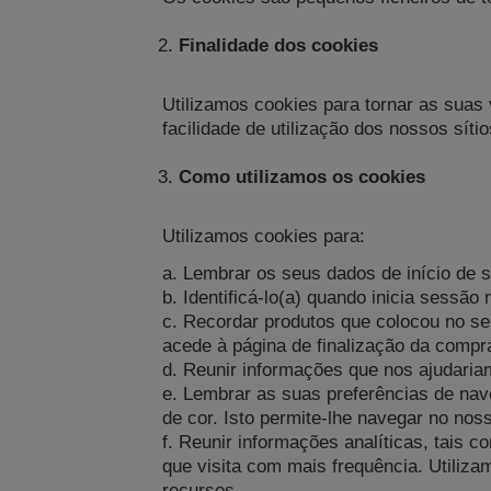
Finalidade dos cookies
Utilizamos cookies para tornar as suas
facilidade de utilização dos nossos s
Como utilizamos os cookies
Utilizamos cookies para:
a. Lembrar os seus dados de início de 
b. Identificá-lo(a) quando inicia sessão
c. Recordar produtos que colocou no s
acede à página de finalização da comp
d. Reunir informações que nos ajudaria
e. Lembrar as suas preferências de nav
de cor. Isto permite-lhe navegar no noss
f. Reunir informações analíticas, tais
que visita com mais frequência. Utiliz
recursos.