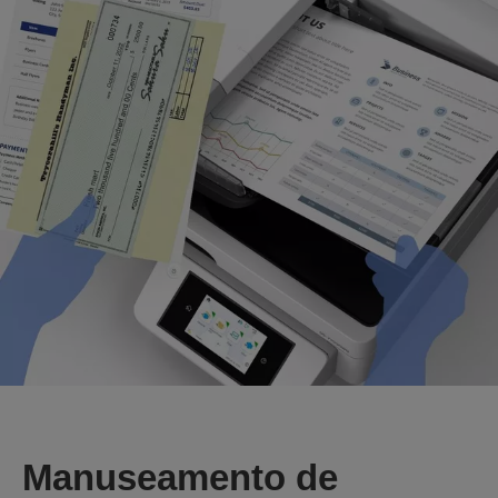
Manuseamento de