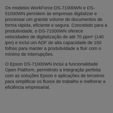
Os modelos WorkForce DS-71000WN e DS-
51000WN permitem às empresas digitalizar e
processar um grande volume de documentos de
forma rápida, eficiente e segura. Concebido para a
produtividade, o DS-71000WN oferece
velocidades de digitalização de até 70 ppm¹ (140
ipm) e inclui um ADF de alta capacidade de 150
folhas para manter a produtividade a fluir com o
mínimo de interrupções.
O Epson DS-71000WN inclui a funcionalidade
Open Platform, permitindo a integração perfeita
com as soluções Epson e aplicações de terceiros
para simplificar os fluxos de trabalho e melhorar a
eficiência empresarial.