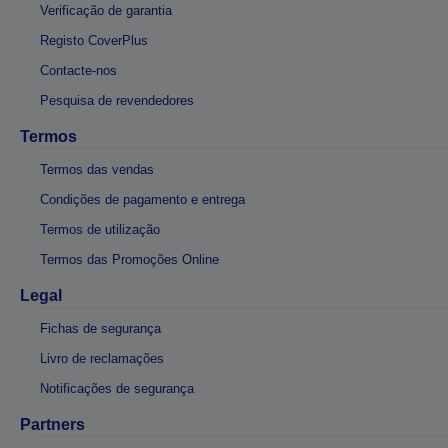
Verificação de garantia
Registo CoverPlus
Contacte-nos
Pesquisa de revendedores
Termos
Termos das vendas
Condições de pagamento e entrega
Termos de utilização
Termos das Promoções Online
Legal
Fichas de segurança
Livro de reclamações
Notificações de segurança
Partners