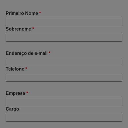
Primeiro Nome
*
Sobrenome
*
Endereço de e-mail
*
Telefone
*
Empresa
*
Cargo