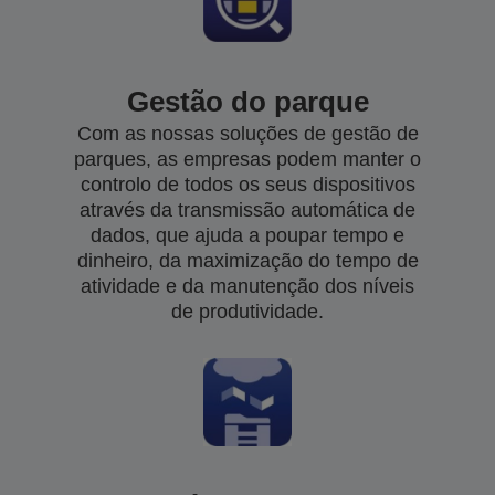
Gestão do parque
Com as nossas soluções de gestão de
parques, as empresas podem manter o
controlo de todos os seus dispositivos
através da transmissão automática de
dados, que ajuda a poupar tempo e
dinheiro, da maximização do tempo de
atividade e da manutenção dos níveis
de produtividade.