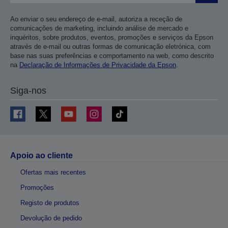
Ao enviar o seu endereço de e-mail, autoriza a receção de
comunicações de marketing, incluindo análise de mercado e
inquéritos, sobre produtos, eventos, promoções e serviços da Epson
através de e-mail ou outras formas de comunicação eletrónica, com
base nas suas preferências e comportamento na web, como descrito
na
Declaração de Informações de Privacidade da Epson
.
Siga-nos
Apoio ao cliente
Ofertas mais recentes
Promoções
Registo de produtos
Devolução de pedido