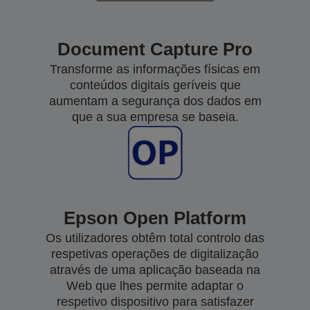
Document Capture Pro
Transforme as informações físicas em
conteúdos digitais geríveis que
aumentam a segurança dos dados em
que a sua empresa se baseia.
Epson Open Platform
Os utilizadores obtêm total controlo das
respetivas operações de digitalização
através de uma aplicação baseada na
Web que lhes permite adaptar o
respetivo dispositivo para satisfazer