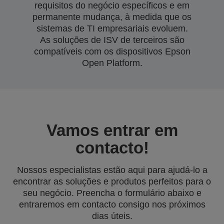
requisitos do negócio específicos e em
permanente mudança, à medida que os
sistemas de TI empresariais evoluem.
As soluções de ISV de terceiros são
compatíveis com os dispositivos Epson
Open Platform.
Vamos entrar em
contacto!
Nossos especialistas estão aqui para ajudá-lo a
encontrar as soluções e produtos perfeitos para o
seu negócio. Preencha o formulário abaixo e
entraremos em contacto consigo nos próximos
dias úteis.