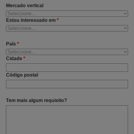
Mercado vertical
Estou interessado em
*
País
*
Cidade
*
Código postal
Tem mais algum requisito?