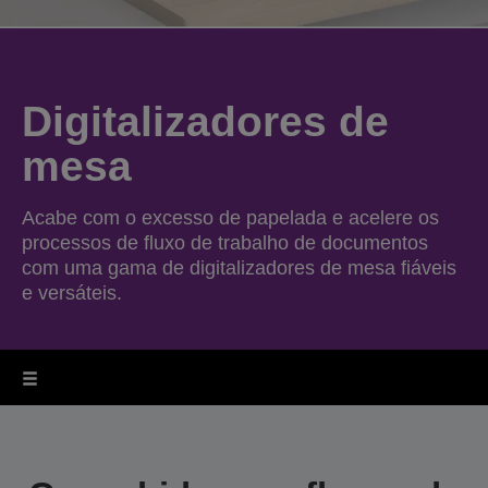
Digitalizadores de
mesa
Acabe com o excesso de papelada e acelere os
processos de fluxo de trabalho de documentos
com uma gama de digitalizadores de mesa fiáveis
e versáteis.