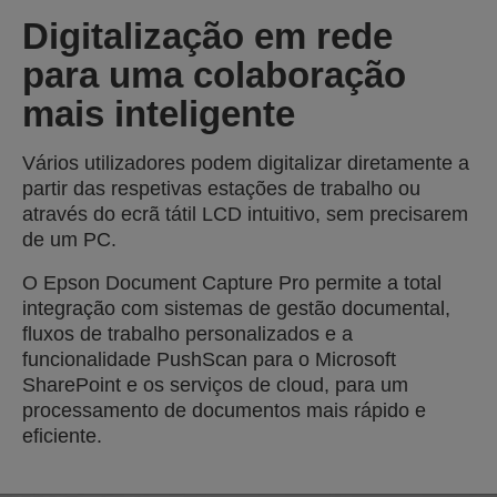
Digitalização em rede
para uma colaboração
mais inteligente
Vários utilizadores podem digitalizar diretamente a
partir das respetivas estações de trabalho ou
através do ecrã tátil LCD intuitivo, sem precisarem
de um PC.
O Epson Document Capture Pro permite a total
integração com sistemas de gestão documental,
fluxos de trabalho personalizados e a
funcionalidade PushScan para o Microsoft
SharePoint e os serviços de cloud, para um
processamento de documentos mais rápido e
eficiente.