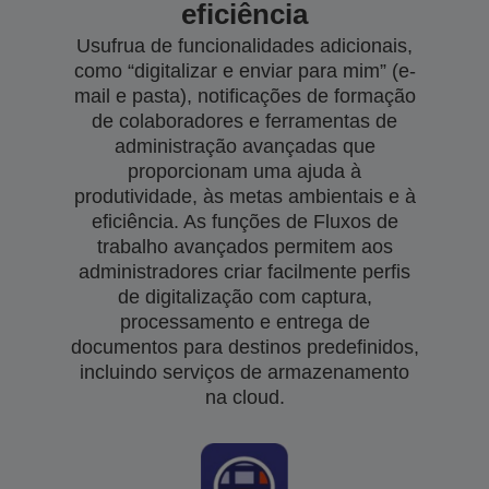
eficiência
Usufrua de funcionalidades adicionais,
como “digitalizar e enviar para mim” (e-
mail e pasta), notificações de formação
de colaboradores e ferramentas de
administração avançadas que
proporcionam uma ajuda à
produtividade, às metas ambientais e à
eficiência. As funções de Fluxos de
trabalho avançados permitem aos
administradores criar facilmente perfis
de digitalização com captura,
processamento e entrega de
documentos para destinos predefinidos,
incluindo serviços de armazenamento
na cloud.