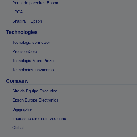
Portal de parceiros Epson
LPGA
Shakira + Epson
Technologies
Tecnologia sem calor
PrecisionCore
Tecnologia Micro Piezo
Tecnologias inovadoras
Company
Site da Equipa Executiva
Epson Europe Electronics
Digigraphie
Impressão direta em vestuário
Global