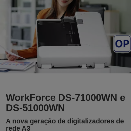
WorkForce DS-71000WN e
DS-51000WN
A nova geração de digitalizadores de
rede A3