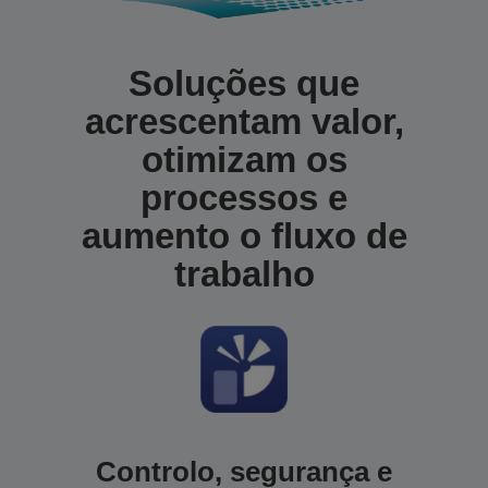
Soluções que
acrescentam valor,
otimizam os
processos e
aumento o fluxo de
trabalho
Controlo, segurança e