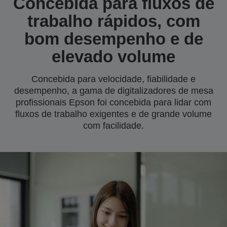
Concebida para fluxos de
trabalho rápidos, com
bom desempenho e de
elevado volume
Concebida para velocidade, fiabilidade e
desempenho, a gama de digitalizadores de mesa
profissionais Epson foi concebida para lidar com
fluxos de trabalho exigentes e de grande volume
com facilidade.