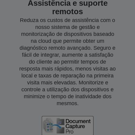
Assistência e suporte
remotos
Reduza os custos de assistência com o
nosso sistema de gestão e
monitorização de dispositivos baseado
na cloud que permite obter um
diagnóstico remoto avançado. Seguro e
fácil de integrar, aumente a satisfação
do cliente ao permitir tempos de
resposta mais rápidos, menos visitas ao
local e taxas de reparação na primeira
visita mais elevadas. Monitorize e
controle a utilização dos dispositivos e
minimize o tempo de inatividade dos
mesmos.