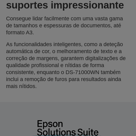
suportes impressionante
Consegue lidar facilmente com uma vasta gama
de tamanhos e espessuras de documentos, até
formato A3.
As funcionalidades inteligentes, como a deteção
automática de cor, o melhoramento de texto e a
correção de margens, garantem digitalizações de
qualidade profissional e nítidas de forma
consistente, enquanto o DS-71000WN também
inclui a remoção de furos para resultados ainda
mais nítidos.