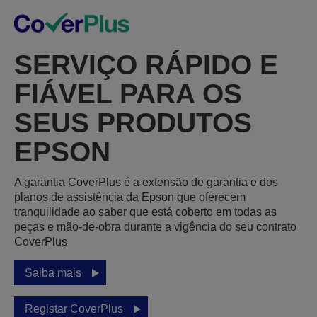
SERVIÇO RÁPIDO E
FIÁVEL PARA OS
SEUS PRODUTOS
EPSON
A garantia CoverPlus é a extensão de garantia e dos
planos de assistência da Epson que oferecem
tranquilidade ao saber que está coberto em todas as
peças e mão-de-obra durante a vigência do seu contrato
CoverPlus
Saiba mais
Registar CoverPlus