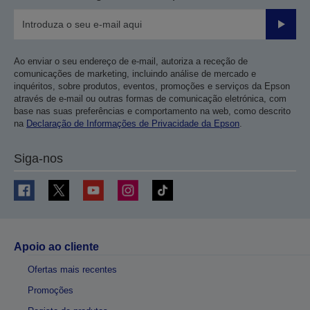
Enviar
Ao enviar o seu endereço de e-mail, autoriza a receção de
comunicações de marketing, incluindo análise de mercado e
inquéritos, sobre produtos, eventos, promoções e serviços da Epson
através de e-mail ou outras formas de comunicação eletrónica, com
base nas suas preferências e comportamento na web, como descrito
na
Declaração de Informações de Privacidade da Epson
.
Siga-nos
Apoio ao cliente
Ofertas mais recentes
Promoções