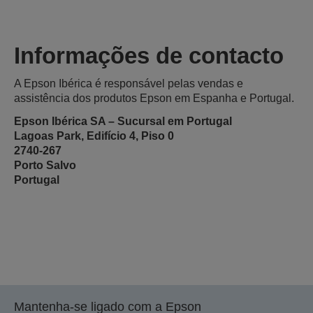
Informações de contacto
A Epson Ibérica é responsável pelas vendas e
assistência dos produtos Epson em Espanha e Portugal.
Epson Ibérica SA – Sucursal em Portugal
Lagoas Park, Edifício 4, Piso 0
2740-267
Porto Salvo
Portugal
Mantenha-se ligado com a Epson