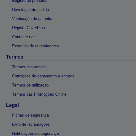
Registo de produtos
Devolução de pedido
Verificação de garantia
Registo CoverPlus
Contacte-nos
Pesquisa de revendedores
Termos
Termos das vendas
Condições de pagamento e entrega
Termos de utilização
Termos das Promoções Online
Legal
Fichas de segurança
Livro de reclamações
Notificações de segurança