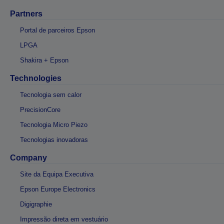
Partners
Portal de parceiros Epson
LPGA
Shakira + Epson
Technologies
Tecnologia sem calor
PrecisionCore
Tecnologia Micro Piezo
Tecnologias inovadoras
Company
Site da Equipa Executiva
Epson Europe Electronics
Digigraphie
Impressão direta em vestuário