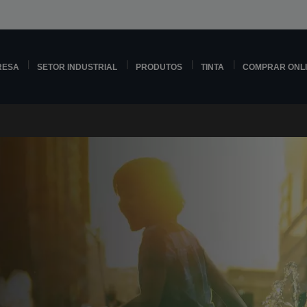
RESA
SETOR INDUSTRIAL
PRODUTOS
TINTA
COMPRAR ONL