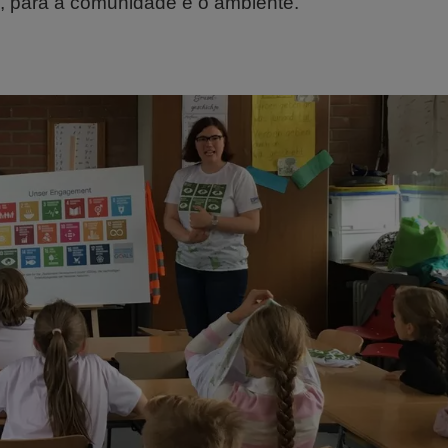
, para a comunidade e o ambiente.