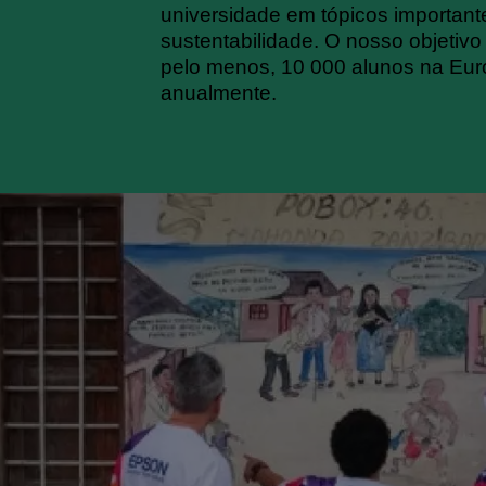
universidade em tópicos important
sustentabilidade. O nosso objetivo
pelo menos, 10 000 alunos na Eu
anualmente.