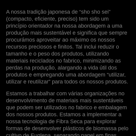
A nossa tradição japonesa de “sho sho sei”
(compacto, eficiente, preciso) tem sido um
princípio orientador na nossa abordagem a uma
produção mais sustentável e significa que sempre
procurámos aproveitar ao máximo os nossos
recursos preciosos e finitos. Tal inclui reduzir o
tamanho e o peso dos produtos, utilizando
materiais reciclados no fabrico, minimizando as
perdas na produção, alargando a vida útil dos
produtos e empregando uma abordagem “utilizar,
utilizar e reutilizar” para todos os nossos produtos.
Estamos a trabalhar com várias organizações no
desenvolvimento de materiais mais sustentáveis
que podem ser utilizados no fabrico e embalagem
dos nossos produtos. Estamos a implementar a
nossa tecnologia de Fibra Seca para explorar
formas de desenvolver plásticos de biomassa pelo
cultivo de Euglena, separando papel em finas