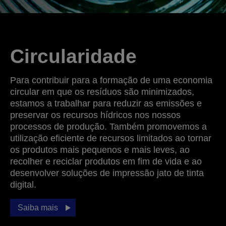
Circularidade
Para contribuir para a formação de uma economia
circular em que os resíduos são minimizados,
estamos a trabalhar para reduzir as emissões e
preservar os recursos hídricos nos nossos
processos de produção. Também promovemos a
utilização eficiente de recursos limitados ao tornar
os produtos mais pequenos e mais leves, ao
recolher e reciclar produtos em fim de vida e ao
desenvolver soluções de impressão jato de tinta
digital.
Saiba mais