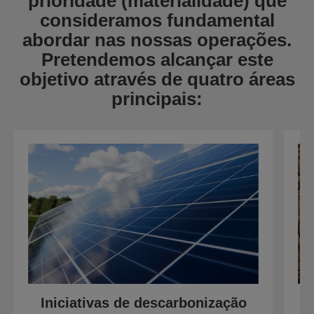
prioridade (materialidade) que
consideramos fundamental
abordar nas nossas operações.
Pretendemos alcançar este
objetivo através de quatro áreas
principais:
Iniciativas de descarbonização