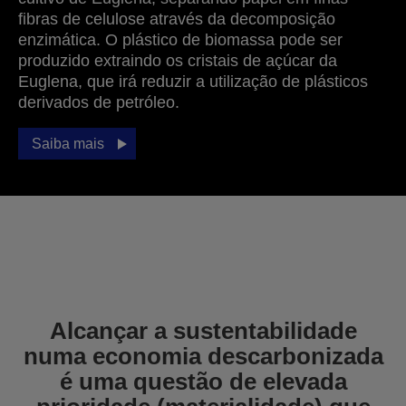
fibras de celulose através da decomposição
enzimática. O plástico de biomassa pode ser
produzido extraindo os cristais de açúcar da
Euglena, que irá reduzir a utilização de plásticos
derivados de petróleo.
Saiba mais
Alcançar a sustentabilidade
numa economia descarbonizada
é uma questão de elevada