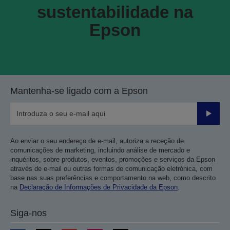
sustentabilidade na
Epson
Mantenha-se ligado com a Epson
Enviar
Ao enviar o seu endereço de e-mail, autoriza a receção de
comunicações de marketing, incluindo análise de mercado e
inquéritos, sobre produtos, eventos, promoções e serviços da Epson
através de e-mail ou outras formas de comunicação eletrónica, com
base nas suas preferências e comportamento na web, como descrito
na
Declaração de Informações de Privacidade da Epson
.
Siga-nos