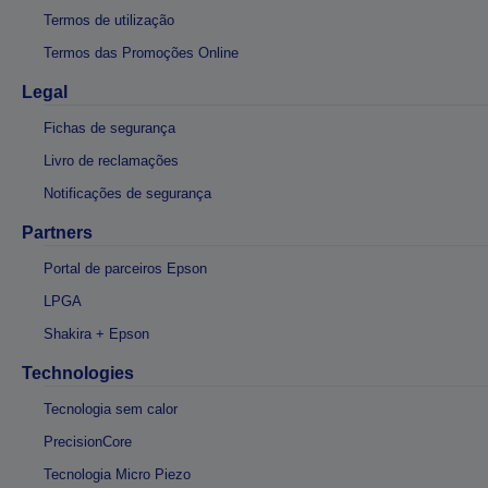
Termos de utilização
Termos das Promoções Online
Legal
Fichas de segurança
Livro de reclamações
Notificações de segurança
Partners
Portal de parceiros Epson
LPGA
Shakira + Epson
Technologies
Tecnologia sem calor
PrecisionCore
Tecnologia Micro Piezo