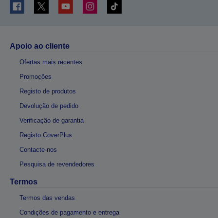
Apoio ao cliente
Ofertas mais recentes
Promoções
Registo de produtos
Devolução de pedido
Verificação de garantia
Registo CoverPlus
Contacte-nos
Pesquisa de revendedores
Termos
Termos das vendas
Condições de pagamento e entrega