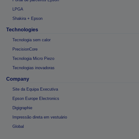
LPGA
Shakira + Epson
Technologies
Tecnologia sem calor
PrecisionCore
Tecnologia Micro Piezo
Tecnologias inovadoras
Company
Site da Equipa Executiva
Epson Europe Electronics
Digigraphie
Impressão direta em vestuário
Global