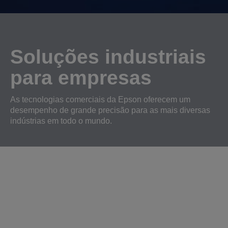
Soluções industriais
para empresas
As tecnologias comerciais da Epson oferecem um
desempenho de grande precisão para as mais diversas
indústrias em todo o mundo.