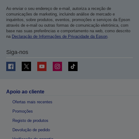
Ao enviar o seu endereço de e-mail, autoriza a receção de
comunicações de marketing, incluindo análise de mercado e
inquéritos, sobre produtos, eventos, promoções e serviços da Epson
através de e-mail ou outras formas de comunicação eletrónica, com
base nas suas preferências e comportamento na web, como descrito
na
Declaração de Informações de Privacidade da Epson
.
Siga-nos
Apoio ao cliente
Ofertas mais recentes
Promoções
Registo de produtos
Devolução de pedido