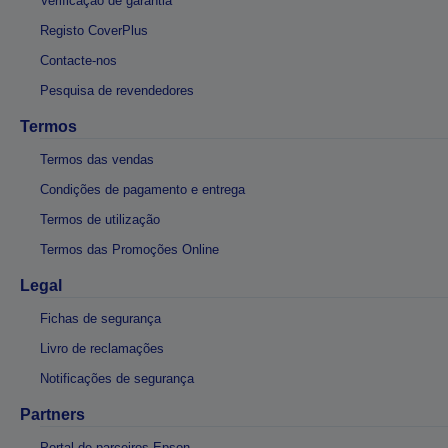
Verificação de garantia
Registo CoverPlus
Contacte-nos
Pesquisa de revendedores
Termos
Termos das vendas
Condições de pagamento e entrega
Termos de utilização
Termos das Promoções Online
Legal
Fichas de segurança
Livro de reclamações
Notificações de segurança
Partners
Portal de parceiros Epson