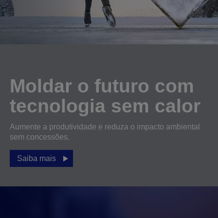
Moldar o futuro com
tecnologia sem calor
Aumente a produtividade e reduza o impacto ambiental
sem concessões.
Saiba mais