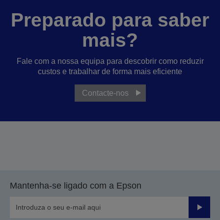
Preparado para saber
mais?
Fale com a nossa equipa para descobrir como reduzir
custos e trabalhar de forma mais eficiente
Contacte-nos
Mantenha-se ligado com a Epson
Enviar