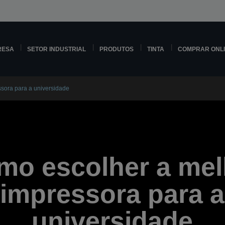
RESA
SETOR INDUSTRIAL
PRODUTOS
TINTA
COMPRAR ONL
sora para a universidade
mo escolher a mel
impressora para a
universidade