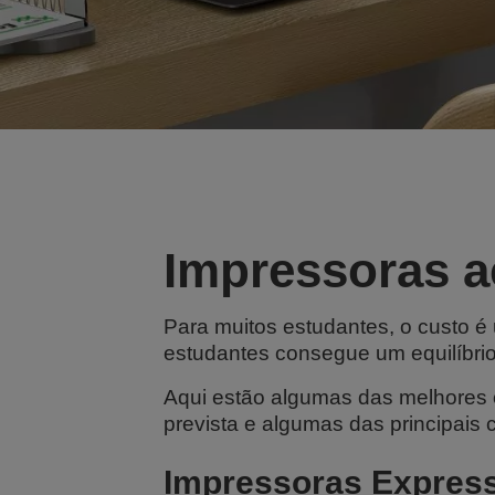
Impressoras a
Para muitos estudantes, o custo 
estudantes consegue um equilíbrio 
Aqui estão algumas das melhores 
prevista e algumas das principais 
Impressoras Express