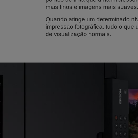
mais finos e imagens mais suaves
Quando atinge um determinado nív
impressão fotográfica, tudo o que
de visualização normais.