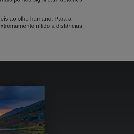
eis ao olho humano. Para a
xtremamente nítido a distâncias