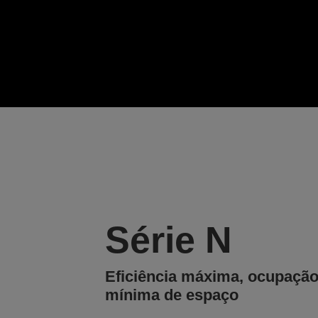
Série N
Eficiência máxima, ocupaçã
mínima de espaço