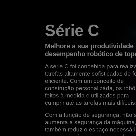
Série C
Melhore a sua produtividade
desempenho robótico de top
A série C foi concebida para realiz
tarefas altamente sofisticadas de 
eficiente. Com um conceito de
construção personalizada, os robô
feitos à medida e utilizados para
cumprir até as tarefas mais difíceis
Com a função de segurança, não 
aumenta a segurança da máquina
também reduz o espaço necessári