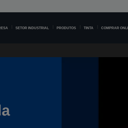
RESA
SETOR INDUSTRIAL
PRODUTOS
TINTA
COMPRAR ONL
da