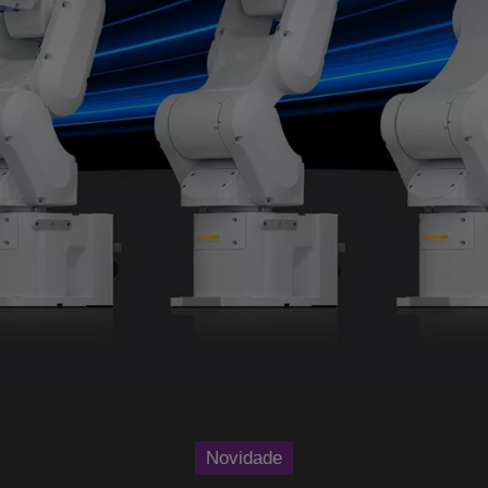
Novidade