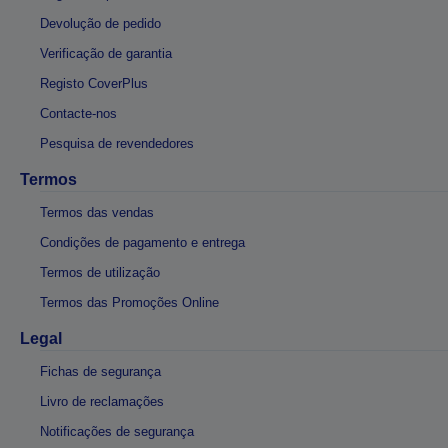
Devolução de pedido
Verificação de garantia
Registo CoverPlus
Contacte-nos
Pesquisa de revendedores
Termos
Termos das vendas
Condições de pagamento e entrega
Termos de utilização
Termos das Promoções Online
Legal
Fichas de segurança
Livro de reclamações
Notificações de segurança