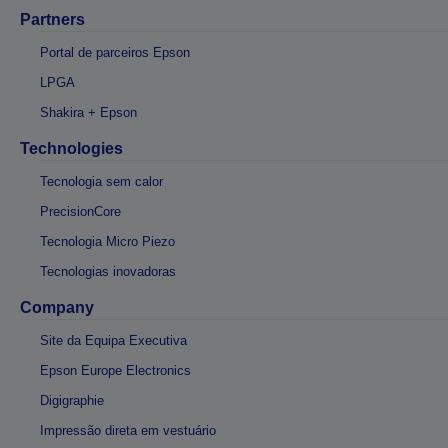
Partners
Portal de parceiros Epson
LPGA
Shakira + Epson
Technologies
Tecnologia sem calor
PrecisionCore
Tecnologia Micro Piezo
Tecnologias inovadoras
Company
Site da Equipa Executiva
Epson Europe Electronics
Digigraphie
Impressão direta em vestuário