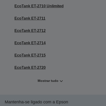
EcoTank ET-2710 Unlimited
EcoTank ET-2711
EcoTank ET-2712
EcoTank ET-2714
EcoTank ET-2715
EcoTank ET-2720
Mostrar tudo
Mantenha-se ligado com a Epson