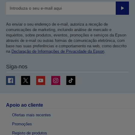
Enviar
Ao enviar o seu endereço de e-mail, autoriza a receção de
comunicações de marketing, incluindo análise de mercado e
inquéritos, sobre produtos, eventos, promoções e serviços da Epson
através de e-mail ou outras formas de comunicação eletrónica, com
base nas suas preferências e comportamento na web, como descrito
na
Declaração de Informações de Privacidade da Epson
.
Siga-nos
Apoio ao cliente
Ofertas mais recentes
Promoções
Registo de produtos