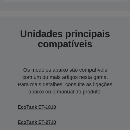
Unidades principais
compatíveis
Os modelos abaixo são compatíveis
com um ou mais artigos nesta gama.
Para mais detalhes, consulte as ligações
abaixo ou o manual do produto.
EcoTank ET-1810
EcoTank ET-2710