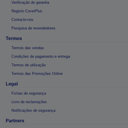
Verificação de garantia
Registo CoverPlus
Contacte-nos
Pesquisa de revendedores
Termos
Termos das vendas
Condições de pagamento e entrega
Termos de utilização
Termos das Promoções Online
Legal
Fichas de segurança
Livro de reclamações
Notificações de segurança
Partners