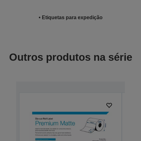
• Etiquetas para expedição
Outros produtos na série