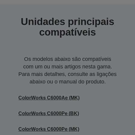
Unidades principais
compatíveis
Os modelos abaixo são compatíveis
com um ou mais artigos nesta gama.
Para mais detalhes, consulte as ligações
abaixo ou o manual do produto.
ColorWorks C6000Ae (MK)
ColorWorks C6000Pe (BK)
ColorWorks C6000Pe (MK)