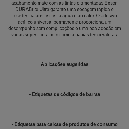
acabamento mate com as tintas pigmentadas Epson
DURABrite Ultra garante uma secagem rápida e
resistência aos riscos, à água e ao calor. O adesivo
acrílico universal permanente proporciona um
desempenho sem complicações e uma boa adesão em
várias superfícies, bem como a baixas temperaturas.
Aplicações sugeridas
• Etiquetas de códigos de barras
• Etiquetas para caixas de produtos de consumo