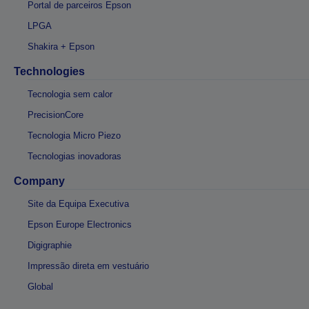
Portal de parceiros Epson
LPGA
Shakira + Epson
Technologies
Tecnologia sem calor
PrecisionCore
Tecnologia Micro Piezo
Tecnologias inovadoras
Company
Site da Equipa Executiva
Epson Europe Electronics
Digigraphie
Impressão direta em vestuário
Global