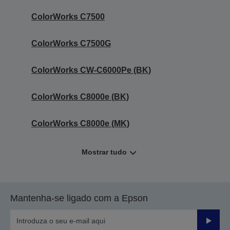
ColorWorks C7500
ColorWorks C7500G
ColorWorks CW-C6000Pe (BK)
ColorWorks C8000e (BK)
ColorWorks C8000e (MK)
Mostrar tudo
Mantenha-se ligado com a Epson
Enviar