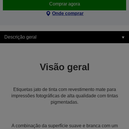
Comprar agora
Onde comprar
Descrição geral
Visão geral
Etiquetas jato de tinta com revestimento mate para
impressões fotográficas de alta qualidade com tintas
pigmentadas.
A combinação da superfície suave e branca com um