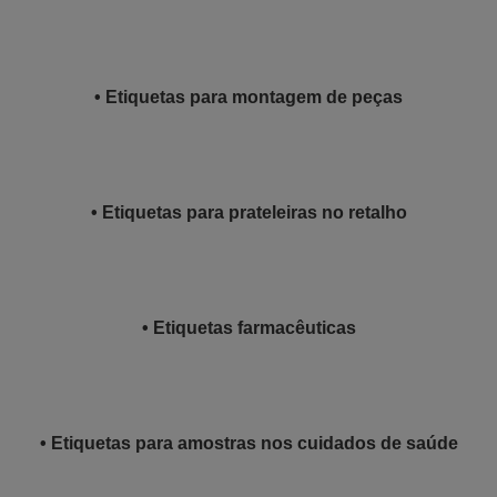
• Etiquetas para montagem de peças
• Etiquetas para prateleiras no retalho
• Etiquetas farmacêuticas
• Etiquetas para amostras nos cuidados de saúde