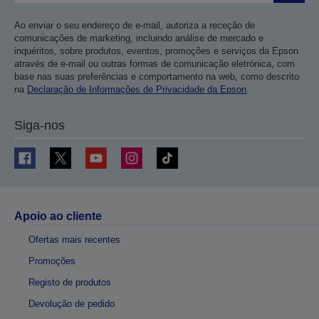
Ao enviar o seu endereço de e-mail, autoriza a receção de
comunicações de marketing, incluindo análise de mercado e
inquéritos, sobre produtos, eventos, promoções e serviços da Epson
através de e-mail ou outras formas de comunicação eletrónica, com
base nas suas preferências e comportamento na web, como descrito
na
Declaração de Informações de Privacidade da Epson
.
Siga-nos
Apoio ao cliente
Ofertas mais recentes
Promoções
Registo de produtos
Devolução de pedido