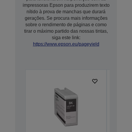
impressoras Epson para produzirem texto
nítido à prova de manchas que durará
gerações. Se procura mais informações
sobre o rendimento de páginas e como
tirar o máximo partido das nossas tintas,
siga este link:
https://www.epson.eu/pageyield