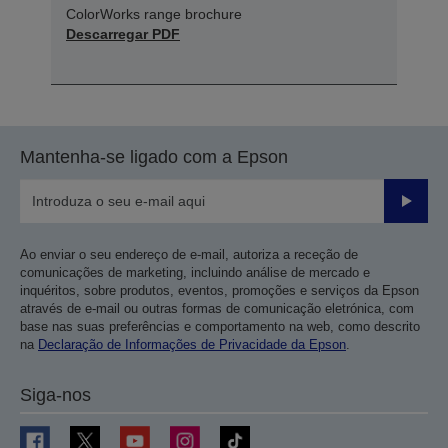
ColorWorks range brochure
Descarregar PDF
Mantenha-se ligado com a Epson
Enviar
Ao enviar o seu endereço de e-mail, autoriza a receção de
comunicações de marketing, incluindo análise de mercado e
inquéritos, sobre produtos, eventos, promoções e serviços da Epson
através de e-mail ou outras formas de comunicação eletrónica, com
base nas suas preferências e comportamento na web, como descrito
na
Declaração de Informações de Privacidade da Epson
.
Siga-nos