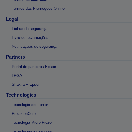
Termos das Promoções Online
Legal
Fichas de segurança
Livro de reclamações
Notificações de segurança
Partners
Portal de parceiros Epson
LPGA
Shakira + Epson
Technologies
Tecnologia sem calor
PrecisionCore
Tecnologia Micro Piezo
Tecnologias inovadoras