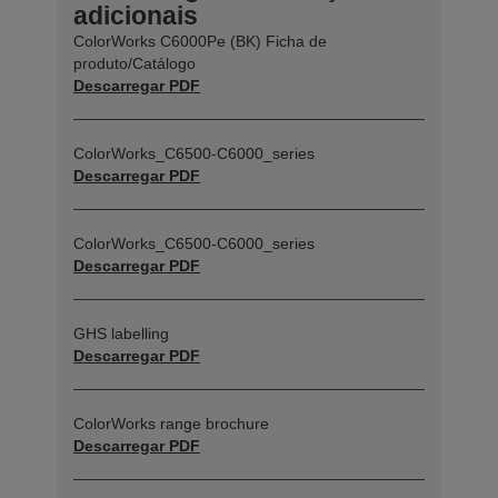
adicionais
ColorWorks C6000Pe (BK) Ficha de
produto/Catálogo
Descarregar PDF
ColorWorks_C6500-C6000_series
Descarregar PDF
ColorWorks_C6500-C6000_series
Descarregar PDF
GHS labelling
Descarregar PDF
ColorWorks range brochure
Descarregar PDF