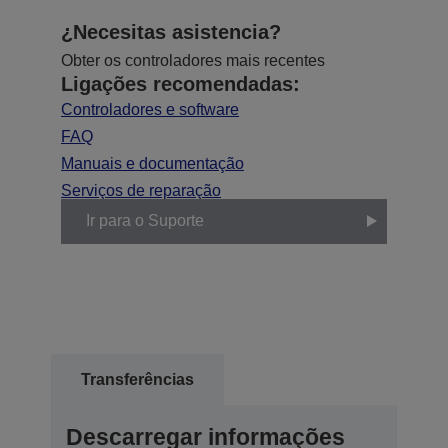
¿Necesitas asistencia?
Obter os controladores mais recentes
Ligações recomendadas:
Controladores e software
FAQ
Manuais e documentação
Serviços de reparação
Ir para o Suporte
Transferências
Descarregar informações