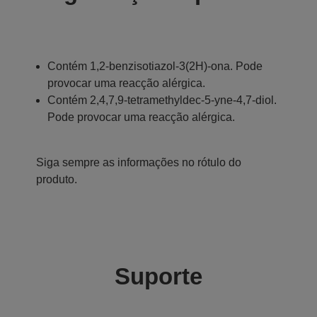
Contém 1,2-benzisotiazol-3(2H)-ona. Pode
provocar uma reacção alérgica.
Contém 2,4,7,9-tetramethyldec-5-yne-4,7-diol.
Pode provocar uma reacção alérgica.
Siga sempre as informações no rótulo do
produto.
Suporte