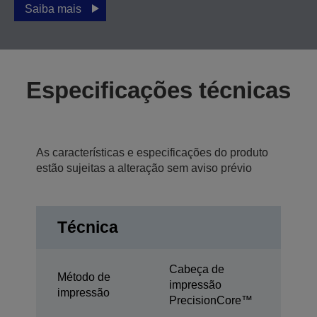
Saiba mais
Especificações técnicas
As características e especificações do produto
estão sujeitas a alteração sem aviso prévio
Técnica
Cabeça de
Método de
impressão
impressão
PrecisionCore™