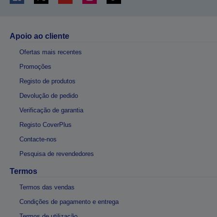
Apoio ao cliente
Ofertas mais recentes
Promoções
Registo de produtos
Devolução de pedido
Verificação de garantia
Registo CoverPlus
Contacte-nos
Pesquisa de revendedores
Termos
Termos das vendas
Condições de pagamento e entrega
Termos de utilização