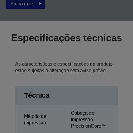
Saiba mais
Especificações técnicas
As características e especificações do produto
estão sujeitas a alteração sem aviso prévio
Técnica
Cabeça de
Método de
impressão
impressão
PrecisionCore™