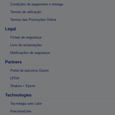
Condições de pagamento e entrega
Termos de utilização
Termos das Promoções Online
Legal
Fichas de segurança
Livro de reclamações
Notificações de segurança
Partners
Portal de parceiros Epson
LPGA
Shakira + Epson
Technologies
Tecnologia sem calor
PrecisionCore