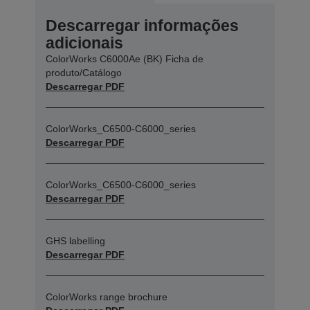
Descarregar informações
adicionais
ColorWorks C6000Ae (BK) Ficha de
produto/Catálogo
Descarregar PDF
ColorWorks_C6500-C6000_series
Descarregar PDF
ColorWorks_C6500-C6000_series
Descarregar PDF
GHS labelling
Descarregar PDF
ColorWorks range brochure