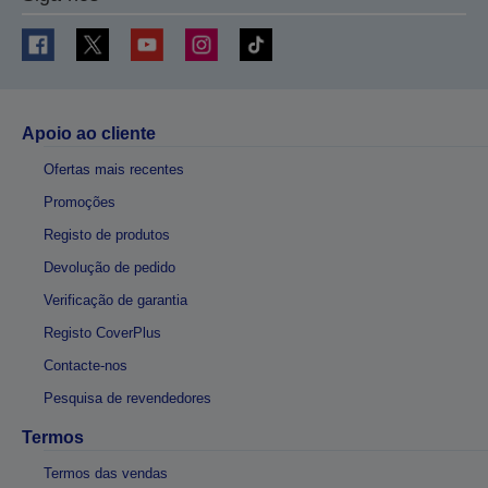
Apoio ao cliente
Ofertas mais recentes
Promoções
Registo de produtos
Devolução de pedido
Verificação de garantia
Registo CoverPlus
Contacte-nos
Pesquisa de revendedores
Termos
Termos das vendas