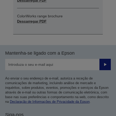
Descarregar PDF
ColorWorks range brochure
Descarregar PDF
Mantenha-se ligado com a Epson
Enviar
Ao enviar o seu endereço de e-mail, autoriza a receção de
comunicações de marketing, incluindo análise de mercado e
inquéritos, sobre produtos, eventos, promoções e serviços da Epson
através de e-mail ou outras formas de comunicação eletrónica, com
base nas suas preferências e comportamento na web, como descrito
na
Declaração de Informações de Privacidade da Epson
.
Siga-nos