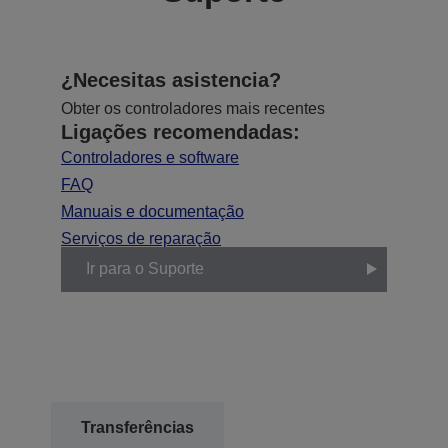
¿Necesitas asistencia?
Obter os controladores mais recentes
Ligações recomendadas:
Controladores e software
FAQ
Manuais e documentação
Serviços de reparação
Ir para o Suporte
Transferências