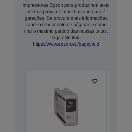
impressoras Epson para produzirem texto
nítido à prova de manchas que durará
gerações. Se procura mais informações
sobre o rendimento de páginas e como
tirar o máximo partido das nossas tintas,
siga este link:
https://www.epson.eu/pageyield