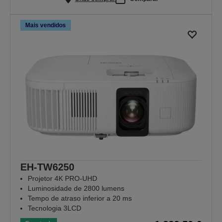
Mais vendidos
EH-TW6250
Projetor 4K PRO-UHD
Luminosidade de 2800 lumens
Tempo de atraso inferior a 20 ms
Tecnologia 3LCD