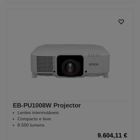
EB-PU1008W Projector
Lentes intermutáveis
Compacto e leve
8.500 lumens
9.604,11 €