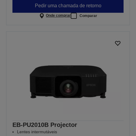
Pedir uma chamada de retorno
Onde comprar
Comparar
EB-PU2010B Projector
Lentes intermutáveis