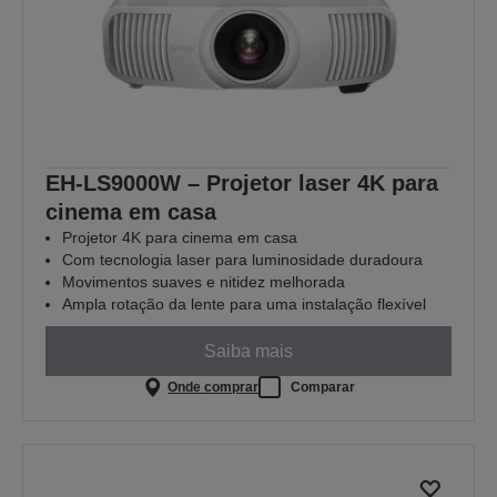
EH-LS9000W – Projetor laser 4K para
cinema em casa
Projetor 4K para cinema em casa
Com tecnologia laser para luminosidade duradoura
Movimentos suaves e nitidez melhorada
Ampla rotação da lente para uma instalação flexível
Saiba mais
Onde comprar
Comparar