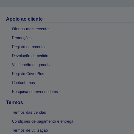
Apoio ao cliente
Ofertas mais recentes
Promoções
Registo de produtos
Devolução de pedido
Verificação de garantia
Registo CoverPlus
Contacte-nos
Pesquisa de revendedores
Termos
Termos das vendas
Condições de pagamento e entrega
Termos de utilização