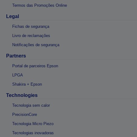
Termos das Promoções Online
Legal
Fichas de segurança
Livro de reclamações
Notificações de segurança
Partners
Portal de parceiros Epson
LPGA
Shakira + Epson
Technologies
Tecnologia sem calor
PrecisionCore
Tecnologia Micro Piezo
Tecnologias inovadoras