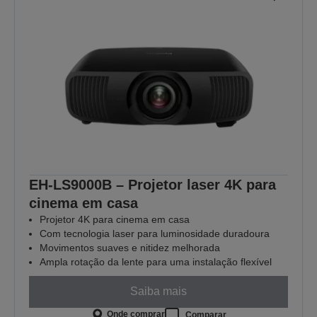
EH-LS9000B – Projetor laser 4K para
cinema em casa
Projetor 4K para cinema em casa
Com tecnologia laser para luminosidade duradoura
Movimentos suaves e nitidez melhorada
Ampla rotação da lente para uma instalação flexível
Saiba mais
Onde comprar
Comparar