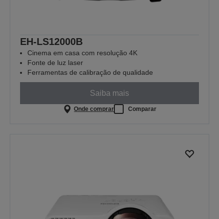
EH-LS12000B
Cinema em casa com resolução 4K
Fonte de luz laser
Ferramentas de calibração de qualidade
Saiba mais
Onde comprar
Comparar