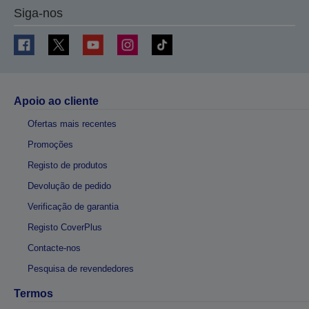
Siga-nos
Apoio ao cliente
Ofertas mais recentes
Promoções
Registo de produtos
Devolução de pedido
Verificação de garantia
Registo CoverPlus
Contacte-nos
Pesquisa de revendedores
Termos