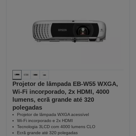
Projetor de lâmpada EB-W55 WXGA,
Wi-Fi incorporado, 2x HDMI, 4000
lumens, ecrã grande até 320
polegadas
Projetor de lâmpada WXGA acessível
Wi-Fi incorporado e 2x HDMI
Tecnologia 3LCD com 4000 lumens CLO
Ecrã grande até 320 polegadas