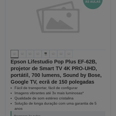
Epson Lifestudio Pop Plus EF-62B,
projetor de Smart TV 4K PRO-UHD,
portátil, 700 lumens, Sound by Bose,
Google TV, ecrã de 150 polegadas
Fácil de transportar, fácil de configurar
Imagens vibrantes até 3x mais luminosas*
Qualidade de som estéreo cristalina
Solução de longa duração com uma garantia de 5
anos