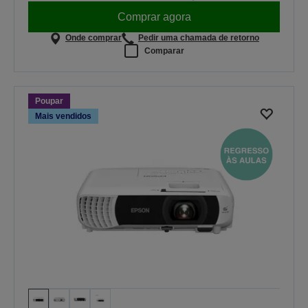
Comprar agora
Onde comprar
Pedir uma chamada de retorno
Comparar
Poupar
Mais vendidos