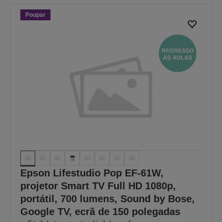
Poupar
Epson Lifestudio Pop EF-61W,
projetor Smart TV Full HD 1080p,
portátil, 700 lumens, Sound by Bose,
Google TV, ecrã de 150 polegadas