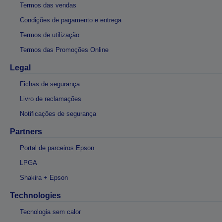
Termos das vendas
Condições de pagamento e entrega
Termos de utilização
Termos das Promoções Online
Legal
Fichas de segurança
Livro de reclamações
Notificações de segurança
Partners
Portal de parceiros Epson
LPGA
Shakira + Epson
Technologies
Tecnologia sem calor