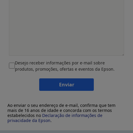
Desejo receber informações por e-mail sobre
produtos, promoções, ofertas e eventos da Epson.
Enviar
Ao enviar o seu endereço de e-mail, confirma que tem
mais de 16 anos de idade e concorda com os termos
estabelecidos no
Declaração de informações de
privacidade da Epson
.