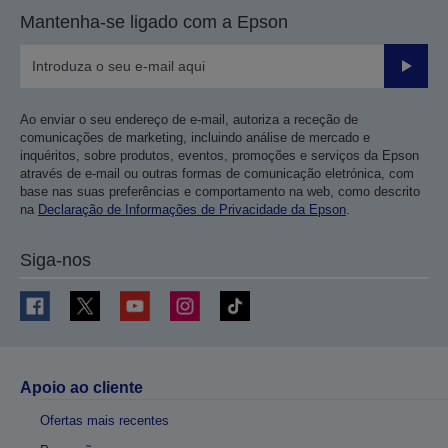
Mantenha-se ligado com a Epson
Enviar
Ao enviar o seu endereço de e-mail, autoriza a receção de
comunicações de marketing, incluindo análise de mercado e
inquéritos, sobre produtos, eventos, promoções e serviços da Epson
através de e-mail ou outras formas de comunicação eletrónica, com
base nas suas preferências e comportamento na web, como descrito
na
Declaração de Informações de Privacidade da Epson
.
Siga-nos
Apoio ao cliente
Ofertas mais recentes