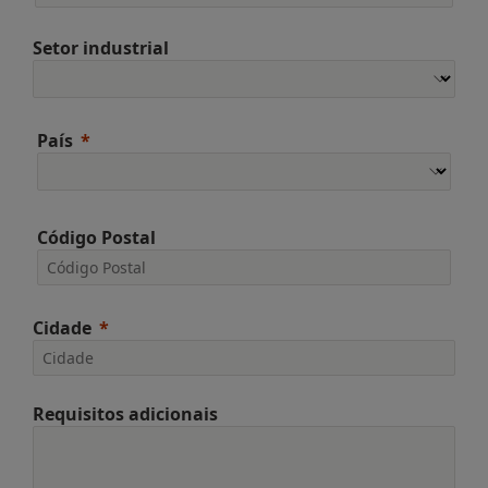
Setor industrial
País
Código Postal
Cidade
Requisitos adicionais