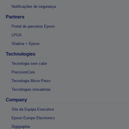
Notificações de segurança
Partners
Portal de parceiros Epson
LPGA
Shakira + Epson
Technologies
Tecnologia sem calor
PrecisionCore
Tecnologia Micro Piezo
Tecnologias inovadoras
Company
Site da Equipa Executiva
Epson Europe Electronics
Digigraphie