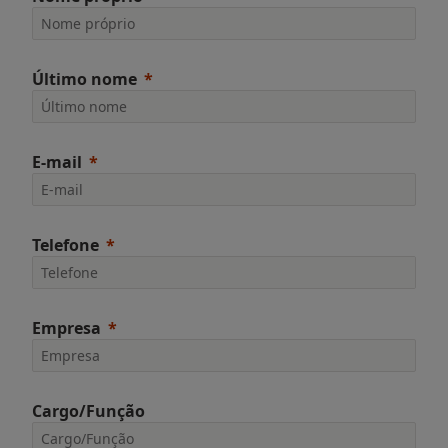
Último nome
E-mail
Telefone
Empresa
Cargo/Função