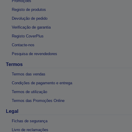
Promoções
Registo de produtos
Devolução de pedido
Verificação de garantia
Registo CoverPlus
Contacte-nos
Pesquisa de revendedores
Termos
Termos das vendas
Condições de pagamento e entrega
Termos de utilização
Termos das Promoções Online
Legal
Fichas de segurança
Livro de reclamações