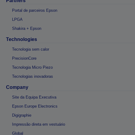
Partners
Portal de parceiros Epson
LPGA
Shakira + Epson
Technologies
Tecnologia sem calor
PrecisionCore
Tecnologia Micro Piezo
Tecnologias inovadoras
Company
Site da Equipa Executiva
Epson Europe Electronics
Digigraphie
Impressão direta em vestuário
Global