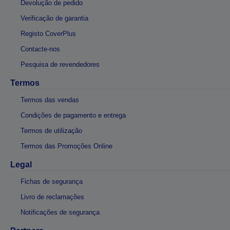
Devolução de pedido
Verificação de garantia
Registo CoverPlus
Contacte-nos
Pesquisa de revendedores
Termos
Termos das vendas
Condições de pagamento e entrega
Termos de utilização
Termos das Promoções Online
Legal
Fichas de segurança
Livro de reclamações
Notificações de segurança