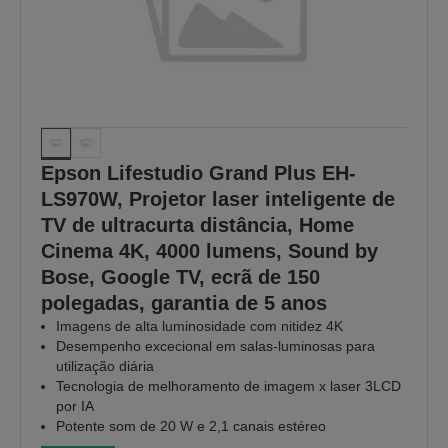
Epson Lifestudio Grand Plus EH-
LS970W, Projetor laser inteligente de
TV de ultracurta distância, Home
Cinema 4K, 4000 lumens, Sound by
Bose, Google TV, ecrã de 150
polegadas, garantia de 5 anos
Imagens de alta luminosidade com nitidez 4K
Desempenho excecional em salas‑luminosas para
utilização diária
Tecnologia de melhoramento de imagem x laser 3LCD
por IA
Potente som de 20 W e 2,1 canais estéreo