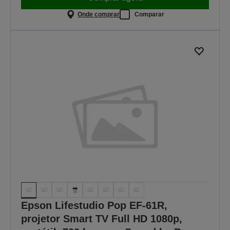
Onde comprar
Comparar
Epson Lifestudio Pop EF-61R,
projetor Smart TV Full HD 1080p,