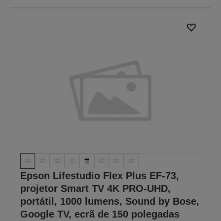
Epson Lifestudio Flex Plus EF-73,
projetor Smart TV 4K PRO-UHD,
portátil, 1000 lumens, Sound by Bose,
Google TV, ecrã de 150 polegadas