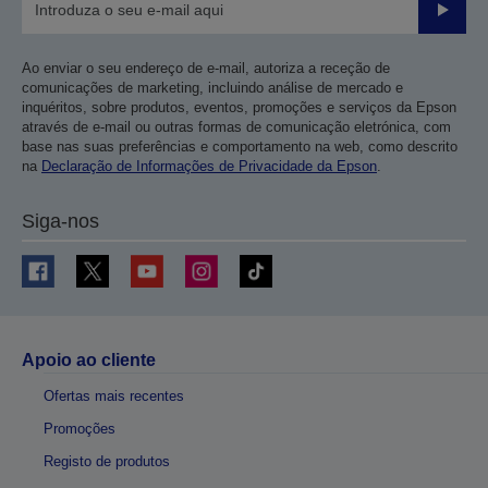
Enviar
Ao enviar o seu endereço de e-mail, autoriza a receção de
comunicações de marketing, incluindo análise de mercado e
inquéritos, sobre produtos, eventos, promoções e serviços da Epson
através de e-mail ou outras formas de comunicação eletrónica, com
base nas suas preferências e comportamento na web, como descrito
na
Declaração de Informações de Privacidade da Epson
.
Siga-nos
Apoio ao cliente
Ofertas mais recentes
Promoções
Registo de produtos