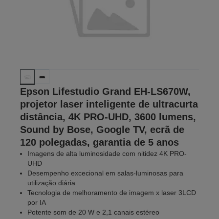
Epson Lifestudio Grand EH-LS670W,
projetor laser inteligente de ultracurta
distância, 4K PRO-UHD, 3600 lumens,
Sound by Bose, Google TV, ecrã de
120 polegadas, garantia de 5 anos
Imagens de alta luminosidade com nitidez 4K PRO-
UHD
Desempenho excecional em salas‑luminosas para
utilização diária
Tecnologia de melhoramento de imagem x laser 3LCD
por IA
Potente som de 20 W e 2,1 canais estéreo