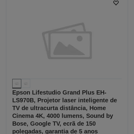
Epson Lifestudio Grand Plus EH-
LS970B, Projetor laser inteligente de
TV de ultracurta distância, Home
Cinema 4K, 4000 lumens, Sound by
Bose, Google TV, ecrã de 150
polegadas, garantia de 5 anos