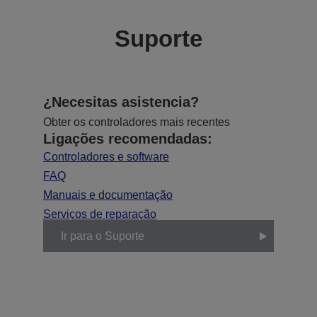
Suporte
¿Necesitas asistencia?
Obter os controladores mais recentes
Ligações recomendadas:
Controladores e software
FAQ
Manuais e documentação
Serviços de reparação
Ir para o Suporte