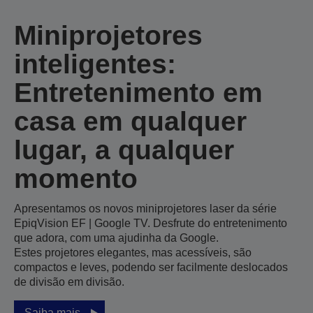
Miniprojetores
inteligentes:
Entretenimento em
casa em qualquer
lugar, a qualquer
momento
Apresentamos os novos miniprojetores laser da série
EpiqVision EF | Google TV. Desfrute do entretenimento
que adora, com uma ajudinha da Google.
Estes projetores elegantes, mas acessíveis, são
compactos e leves, podendo ser facilmente deslocados
de divisão em divisão.
Saiba mais