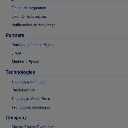
Fichas de segurança
Livro de reclamações
Notificações de segurança
Partners
Portal de parceiros Epson
LPGA
Shakira + Epson
Technologies
Tecnologia sem calor
PrecisionCore
Tecnologia Micro Piezo
Tecnologias inovadoras
Company
Site da Equipa Executiva