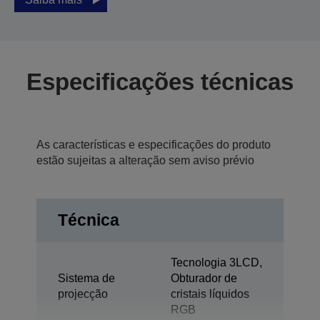
Especificações técnicas
As características e especificações do produto
estão sujeitas a alteração sem aviso prévio
Técnica
Tecnologia 3LCD,
Sistema de
Obturador de
projecção
cristais líquidos
RGB