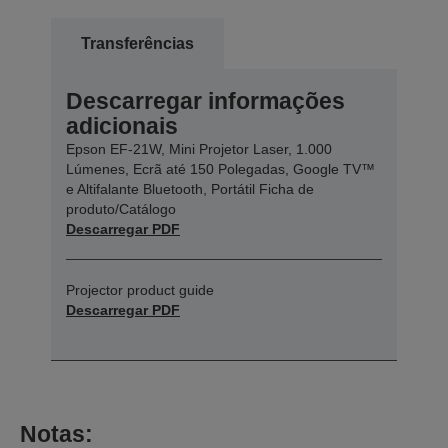
Transferências
Descarregar informações
adicionais
Epson EF-21W, Mini Projetor Laser, 1.000
Lúmenes, Ecrã até 150 Polegadas, Google TV™
e Altifalante Bluetooth, Portátil Ficha de
produto/Catálogo
Descarregar PDF
Projector product guide
Descarregar PDF
Notas: