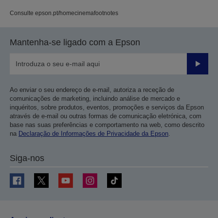
Consulte epson.pt/homecinemafootnotes
Mantenha-se ligado com a Epson
Enviar
Ao enviar o seu endereço de e-mail, autoriza a receção de
comunicações de marketing, incluindo análise de mercado e
inquéritos, sobre produtos, eventos, promoções e serviços da Epson
através de e-mail ou outras formas de comunicação eletrónica, com
base nas suas preferências e comportamento na web, como descrito
na
Declaração de Informações de Privacidade da Epson
.
Siga-nos