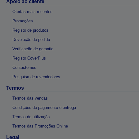
Apoio ao cliente
Ofertas mais recentes
Promoções
Registo de produtos
Devolução de pedido
Verificação de garantia
Registo CoverPlus
Contacte-nos
Pesquisa de revendedores
Termos
Termos das vendas
Condições de pagamento e entrega
Termos de utilização
Termos das Promoções Online
Legal