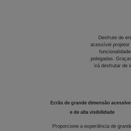
Desfrute de en
acessível projeto
funcionalidade
polegadas. Graças
irá desfrutar de
Ecrãs de grande dimensão acessíve
e de alta visibilidade
Proporcione a experiência de grand