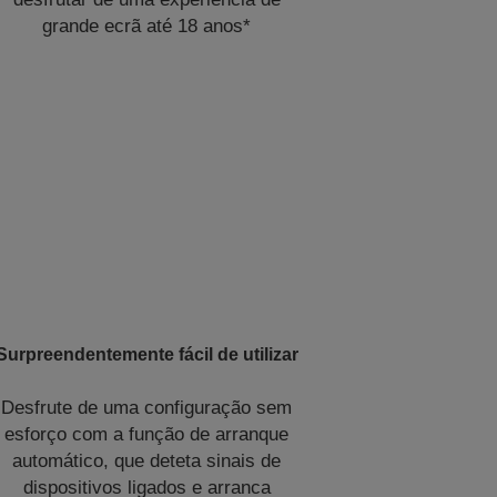
grande ecrã até 18 anos*
Surpreendentemente fácil de utilizar
Desfrute de uma configuração sem
esforço com a função de arranque
automático, que deteta sinais de
dispositivos ligados e arranca