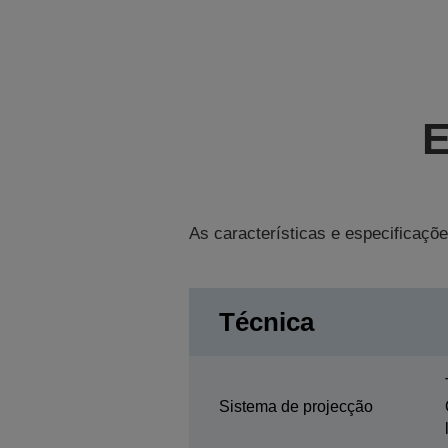
E
As características e especificaçõe
Técnica
Sistema de projecção