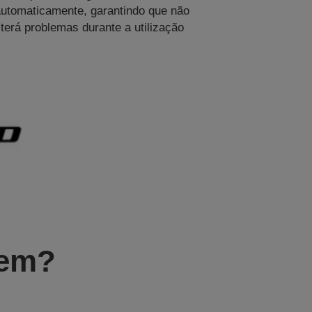
automaticamente, garantindo que não
terá problemas durante a utilização
gem?