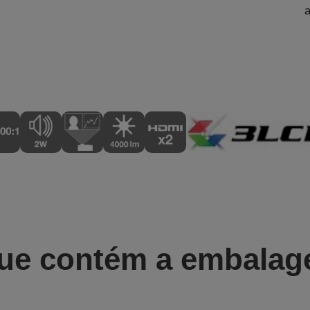
ue contém a embala