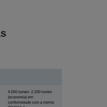
as
4.000 lumen- 2.200 lumen
(economia) em
conformidade com a norma