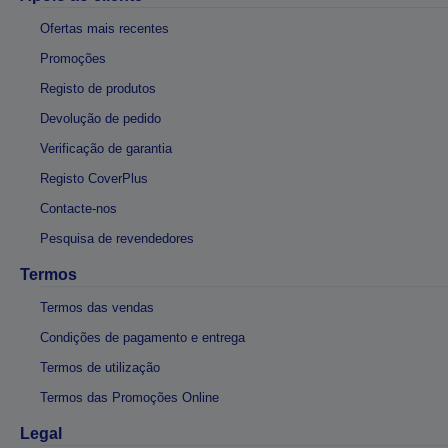
Ofertas mais recentes
Promoções
Registo de produtos
Devolução de pedido
Verificação de garantia
Registo CoverPlus
Contacte-nos
Pesquisa de revendedores
Termos
Termos das vendas
Condições de pagamento e entrega
Termos de utilização
Termos das Promoções Online
Legal