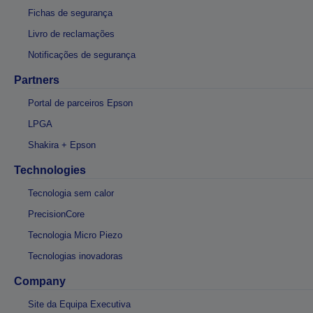
Fichas de segurança
Livro de reclamações
Notificações de segurança
Partners
Portal de parceiros Epson
LPGA
Shakira + Epson
Technologies
Tecnologia sem calor
PrecisionCore
Tecnologia Micro Piezo
Tecnologias inovadoras
Company
Site da Equipa Executiva