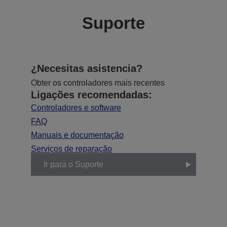
Suporte
¿Necesitas asistencia?
Obter os controladores mais recentes
Ligações recomendadas:
Controladores e software
FAQ
Manuais e documentação
Serviços de reparação
Ir para o Suporte