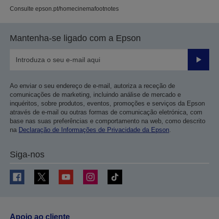
Consulte epson.pt/homecinemafootnotes
Mantenha-se ligado com a Epson
Enviar
Ao enviar o seu endereço de e-mail, autoriza a receção de
comunicações de marketing, incluindo análise de mercado e
inquéritos, sobre produtos, eventos, promoções e serviços da Epson
através de e-mail ou outras formas de comunicação eletrónica, com
base nas suas preferências e comportamento na web, como descrito
na
Declaração de Informações de Privacidade da Epson
.
Siga-nos
Apoio ao cliente