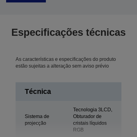
Especificações técnicas
As características e especificações do produto
estão sujeitas a alteração sem aviso prévio
Técnica
Tecnologia 3LCD,
Sistema de
Obturador de
projecção
cristais líquidos
RGB