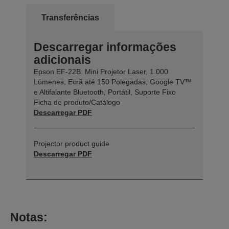
Transferências
Descarregar informações
adicionais
Epson EF-22B. Mini Projetor Laser, 1.000
Lúmenes, Ecrã até 150 Polegadas, Google TV™
e Altifalante Bluetooth, Portátil, Suporte Fixo
Ficha de produto/Catálogo
Descarregar PDF
Projector product guide
Descarregar PDF
Notas: