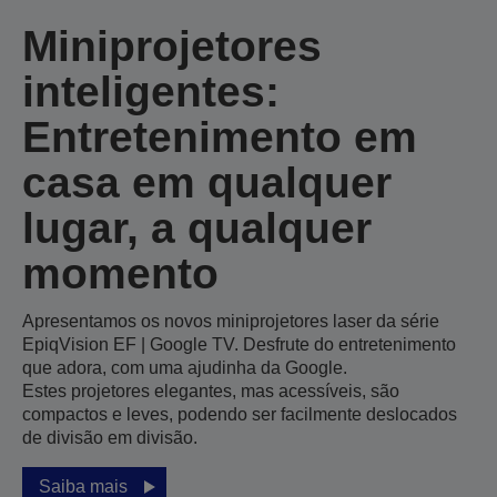
Miniprojetores
inteligentes:
Entretenimento em
casa em qualquer
lugar, a qualquer
momento
Apresentamos os novos miniprojetores laser da série
EpiqVision EF | Google TV. Desfrute do entretenimento
que adora, com uma ajudinha da Google.
Estes projetores elegantes, mas acessíveis, são
compactos e leves, podendo ser facilmente deslocados
de divisão em divisão.
Saiba mais