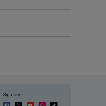
Siga-nos