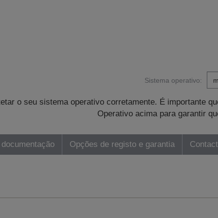
Sistema operativo:
tetar o seu sistema operativo corretamente. É importante 
Operativo acima para garantir qu
 documentação
Opções de registo e garantia
Contac