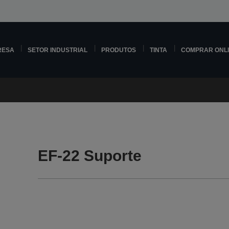
RESA
SETOR INDUSTRIAL
PRODUTOS
TINTA
COMPRAR ONL
EF-22 Suporte