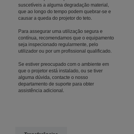
suscetíveis a alguma degradação material,
que ao longo do tempo podem quebrar-se e
causar a queda do projetor do teto.
Para assegurar uma utilização segura e
contínua, recomendamos que o equipamento
seja inspecionado regularmente, pelo
utilizador ou por um profissional qualificado.
Se estiver preocupado com o ambiente em
que o projetor está instalado, ou se tiver
alguma dúvida, contacte o nosso
departamento de suporte para obter
assistência adicional.