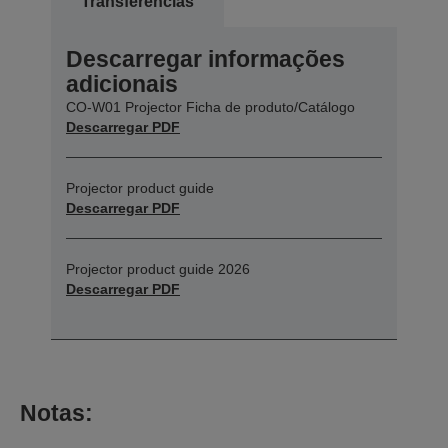
Transferências
Descarregar informações
adicionais
CO-W01 Projector Ficha de produto/Catálogo
Descarregar PDF
Projector product guide
Descarregar PDF
Projector product guide 2026
Descarregar PDF
Notas: