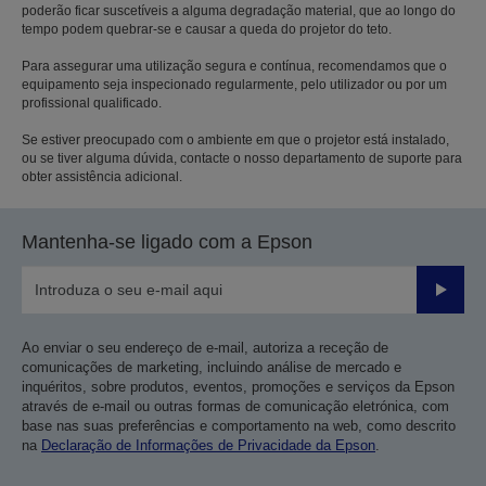
poderão ficar suscetíveis a alguma degradação material, que ao longo do
tempo podem quebrar-se e causar a queda do projetor do teto.
Para assegurar uma utilização segura e contínua, recomendamos que o
equipamento seja inspecionado regularmente, pelo utilizador ou por um
profissional qualificado.
Se estiver preocupado com o ambiente em que o projetor está instalado,
ou se tiver alguma dúvida, contacte o nosso departamento de suporte para
obter assistência adicional.
Mantenha-se ligado com a Epson
Enviar
Ao enviar o seu endereço de e-mail, autoriza a receção de
comunicações de marketing, incluindo análise de mercado e
inquéritos, sobre produtos, eventos, promoções e serviços da Epson
através de e-mail ou outras formas de comunicação eletrónica, com
base nas suas preferências e comportamento na web, como descrito
na
Declaração de Informações de Privacidade da Epson
.