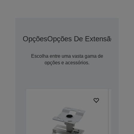
Opções
Opções De Extensão De G
Escolha entre uma vasta gama de
opções e acessórios.