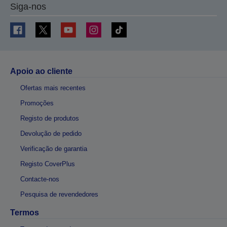
Siga-nos
Apoio ao cliente
Ofertas mais recentes
Promoções
Registo de produtos
Devolução de pedido
Verificação de garantia
Registo CoverPlus
Contacte-nos
Pesquisa de revendedores
Termos