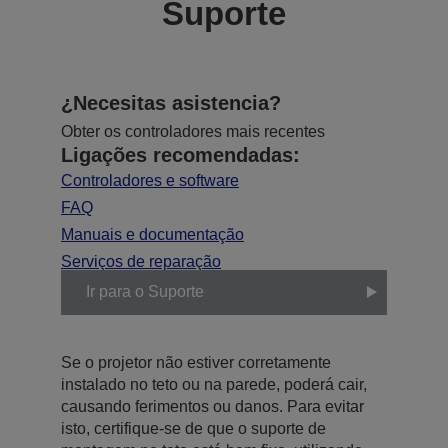
Suporte
¿Necesitas asistencia?
Obter os controladores mais recentes
Ligações recomendadas:
Controladores e software
FAQ
Manuais e documentação
Serviços de reparação
Ir para o Suporte
Se o projetor não estiver corretamente
instalado no teto ou na parede, poderá cair,
causando ferimentos ou danos. Para evitar
isto, certifique-se de que o suporte de