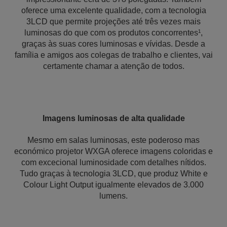
oferece uma excelente qualidade, com a tecnologia
3LCD que permite projeções até três vezes mais
luminosas do que com os produtos concorrentes¹,
graças às suas cores luminosas e vívidas. Desde a
família e amigos aos colegas de trabalho e clientes, vai
certamente chamar a atenção de todos.
Imagens luminosas de alta qualidade
Mesmo em salas luminosas, este poderoso mas
económico projetor WXGA oferece imagens coloridas e
com excecional luminosidade com detalhes nítidos.
Tudo graças à tecnologia 3LCD, que produz White e
Colour Light Output igualmente elevados de 3.000
lumens.