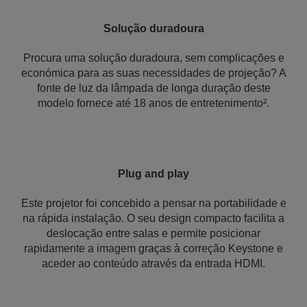
Solução duradoura
Procura uma solução duradoura, sem complicações e
económica para as suas necessidades de projeção? A
fonte de luz da lâmpada de longa duração deste
modelo fornece até 18 anos de entretenimento².
Plug and play
Este projetor foi concebido a pensar na portabilidade e
na rápida instalação. O seu design compacto facilita a
deslocação entre salas e permite posicionar
rapidamente a imagem graças à correção Keystone e
aceder ao conteúdo através da entrada HDMI.