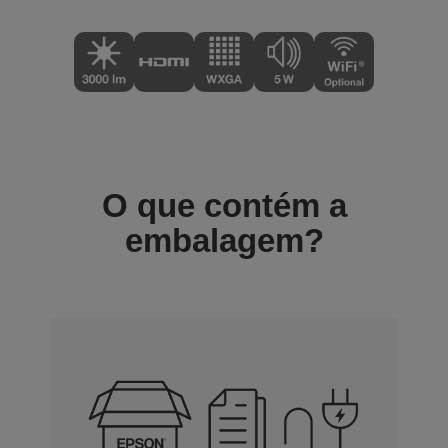
O que contém a
embalagem?