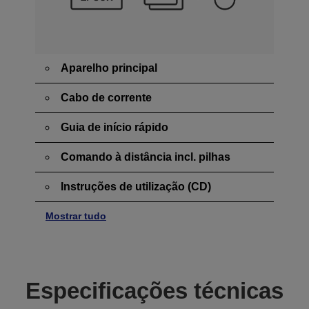
Aparelho principal
Cabo de corrente
Guia de início rápido
Comando à distância incl. pilhas
Instruções de utilização (CD)
Mostrar tudo
Especificações técnicas