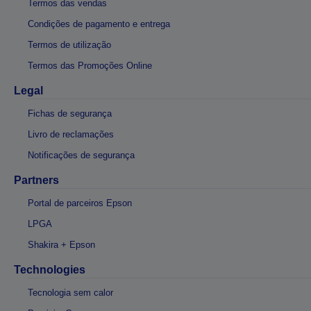
Termos das vendas
Condições de pagamento e entrega
Termos de utilização
Termos das Promoções Online
Legal
Fichas de segurança
Livro de reclamações
Notificações de segurança
Partners
Portal de parceiros Epson
LPGA
Shakira + Epson
Technologies
Tecnologia sem calor