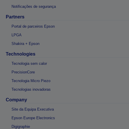
Notificações de segurança
Partners
Portal de parceiros Epson
LPGA
Shakira + Epson
Technologies
Tecnologia sem calor
PrecisionCore
Tecnologia Micro Piezo
Tecnologias inovadoras
Company
Site da Equipa Executiva
Epson Europe Electronics
Digigraphie