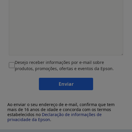
Desejo receber informações por e-mail sobre
produtos, promoções, ofertas e eventos da Epson.
Enviar
Ao enviar o seu endereço de e-mail, confirma que tem
mais de 16 anos de idade e concorda com os termos
estabelecidos no
Declaração de informações de
privacidade da Epson
.