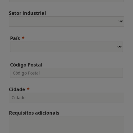
Setor industrial
País
Código Postal
Cidade
Requisitos adicionais