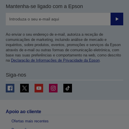
Mantenha-se ligado com a Epson
Enviar
Ao enviar o seu endereço de e-mail, autoriza a receção de
comunicações de marketing, incluindo análise de mercado e
inquéritos, sobre produtos, eventos, promoções e serviços da Epson
através de e-mail ou outras formas de comunicação eletrónica, com
base nas suas preferências e comportamento na web, como descrito
na
Declaração de Informações de Privacidade da Epson
.
Siga-nos
Apoio ao cliente
Ofertas mais recentes