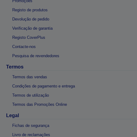
Promoções
Registo de produtos
Devolução de pedido
Verificação de garantia
Registo CoverPlus
Contacte-nos
Pesquisa de revendedores
Termos
Termos das vendas
Condições de pagamento e entrega
Termos de utilização
Termos das Promoções Online
Legal
Fichas de segurança
Livro de reclamações