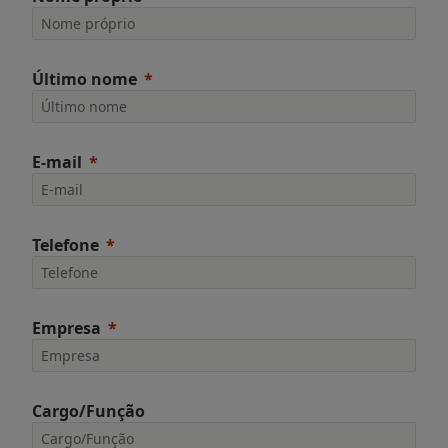
Último nome
E-mail
Telefone
Empresa
Cargo/Função