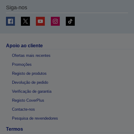
Siga-nos
Apoio ao cliente
Ofertas mais recentes
Promoções
Registo de produtos
Devolução de pedido
Verificação de garantia
Registo CoverPlus
Contacte-nos
Pesquisa de revendedores
Termos