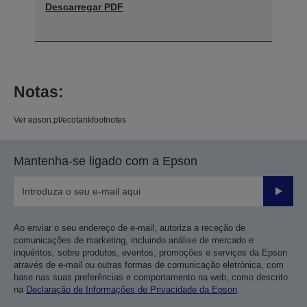
Descarregar PDF
Notas:
Ver epson.pt/ecotankfootnotes
Mantenha-se ligado com a Epson
Enviar
Ao enviar o seu endereço de e-mail, autoriza a receção de
comunicações de marketing, incluindo análise de mercado e
inquéritos, sobre produtos, eventos, promoções e serviços da Epson
através de e-mail ou outras formas de comunicação eletrónica, com
base nas suas preferências e comportamento na web, como descrito
na
Declaração de Informações de Privacidade da Epson
.