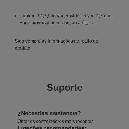
Contém 2,4,7,9-tetramethyldec-5-yne-4,7-diol.
Pode provocar uma reacção alérgica.
Siga sempre as informações no rótulo do
produto.
Suporte
¿Necesitas asistencia?
Obter os controladores mais recentes
Ligações recomendadas: