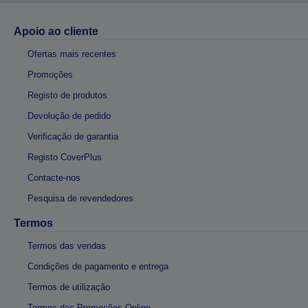
Apoio ao cliente
Ofertas mais recentes
Promoções
Registo de produtos
Devolução de pedido
Verificação de garantia
Registo CoverPlus
Contacte-nos
Pesquisa de revendedores
Termos
Termos das vendas
Condições de pagamento e entrega
Termos de utilização
Termos das Promoções Online