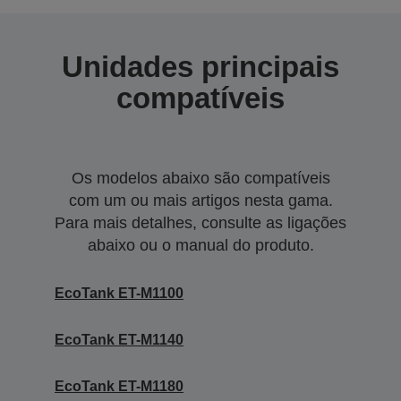
Unidades principais
compatíveis
Os modelos abaixo são compatíveis
com um ou mais artigos nesta gama.
Para mais detalhes, consulte as ligações
abaixo ou o manual do produto.
EcoTank ET-M1100
EcoTank ET-M1140
EcoTank ET-M1180