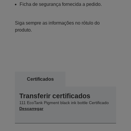
Ficha de segurança fornecida a pedido.
Siga sempre as informações no rótulo do
produto.
Certificados
Transferir certificados
111 EcoTank Pigment black ink bottle Certificado
Descarregar