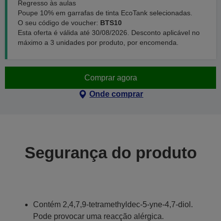
Regresso às aulas
Poupe 10% em garrafas de tinta EcoTank selecionadas.
O seu código de voucher:
BTS10
Esta oferta é válida até 30/08/2026. Desconto aplicável no
máximo a 3 unidades por produto, por encomenda.
Comprar agora
Onde comprar
Segurança do produto
Contém 2,4,7,9-tetramethyldec-5-yne-4,7-diol.
Pode provocar uma reacção alérgica.