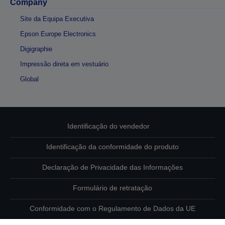
Company
Site da Equipa Executiva
Epson Europe Electronics
Digigraphie
Impressão direta em vestuário
Global
Identificação do vendedor
Identificação da conformidade do produto
Declaração de Privacidade das Informações
Formulário de retratação
Conformidade com o Regulamento de Dados da UE