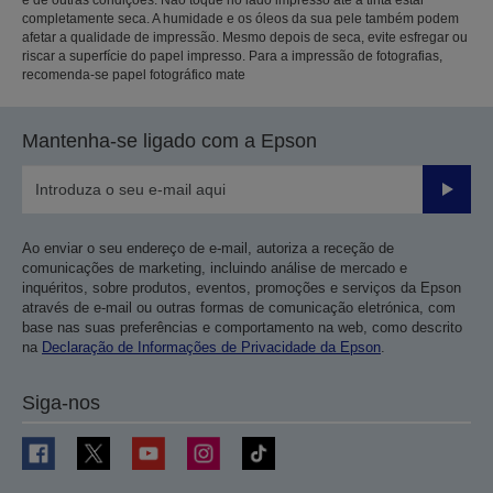
completamente seca. A humidade e os óleos da sua pele também podem
afetar a qualidade de impressão. Mesmo depois de seca, evite esfregar ou
riscar a superfície do papel impresso. Para a impressão de fotografias,
recomenda-se papel fotográfico mate
Mantenha-se ligado com a Epson
Enviar
Ao enviar o seu endereço de e-mail, autoriza a receção de
comunicações de marketing, incluindo análise de mercado e
inquéritos, sobre produtos, eventos, promoções e serviços da Epson
através de e-mail ou outras formas de comunicação eletrónica, com
base nas suas preferências e comportamento na web, como descrito
na
Declaração de Informações de Privacidade da Epson
.
Siga-nos