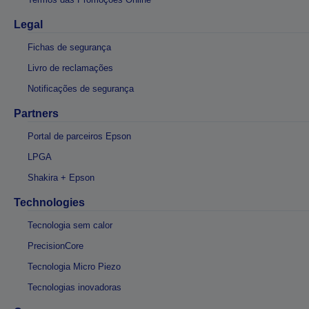
Legal
Fichas de segurança
Livro de reclamações
Notificações de segurança
Partners
Portal de parceiros Epson
LPGA
Shakira + Epson
Technologies
Tecnologia sem calor
PrecisionCore
Tecnologia Micro Piezo
Tecnologias inovadoras