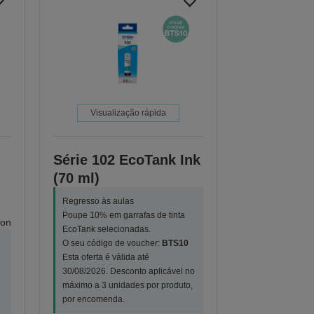
Visualização rápida
Série 102 EcoTank Ink
(70 ml)
Regresso às aulas
Poupe 10% em garrafas de tinta
ion
EcoTank selecionadas.
O seu código de voucher:
BTS10
Esta oferta é válida até
30/08/2026. Desconto aplicável no
máximo a 3 unidades por produto,
por encomenda.