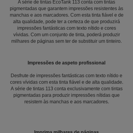
A série de tintas EcoTank 113 conta com tintas
pigmentadas que garantem impressões resistentes às
manchas e aos marcadores. Com esta tinta fiável e de
alta qualidade, pode ter a certeza de que produzirá
impressões fantásticas com texto nítido e cores
vívidas. Com um conjunto de tinta, poderá produzir
milhares de páginas sem ter de substituir um tinteiro.
Impressões de aspeto profissional
Desfrute de impressões fantásticas com texto nítido e
cores vívidas com esta tinta fiável e de alta qualidade.
A série de tintas 113 conta exclusivamente com tintas
pigmentadas para produzir impressões nítidas que
resistem às manchas e aos marcadores.
Imprima milhares de páginas