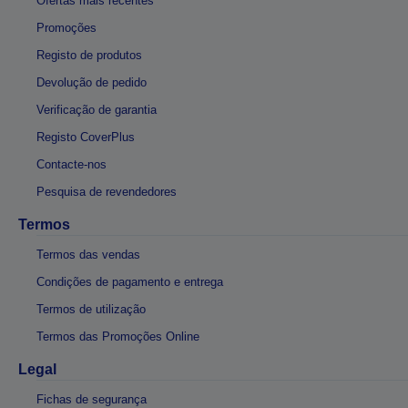
Ofertas mais recentes
Promoções
Registo de produtos
Devolução de pedido
Verificação de garantia
Registo CoverPlus
Contacte-nos
Pesquisa de revendedores
Termos
Termos das vendas
Condições de pagamento e entrega
Termos de utilização
Termos das Promoções Online
Legal
Fichas de segurança