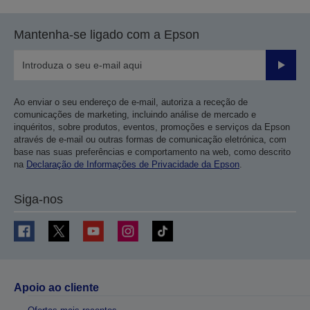
Mantenha-se ligado com a Epson
Enviar
Ao enviar o seu endereço de e-mail, autoriza a receção de
comunicações de marketing, incluindo análise de mercado e
inquéritos, sobre produtos, eventos, promoções e serviços da Epson
através de e-mail ou outras formas de comunicação eletrónica, com
base nas suas preferências e comportamento na web, como descrito
na
Declaração de Informações de Privacidade da Epson
.
Siga-nos
Apoio ao cliente