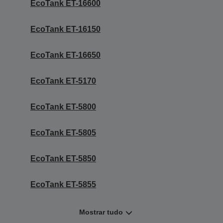
EcoTank ET-16600
EcoTank ET-16150
EcoTank ET-16650
EcoTank ET-5170
EcoTank ET-5800
EcoTank ET-5805
EcoTank ET-5850
EcoTank ET-5855
Mostrar tudo