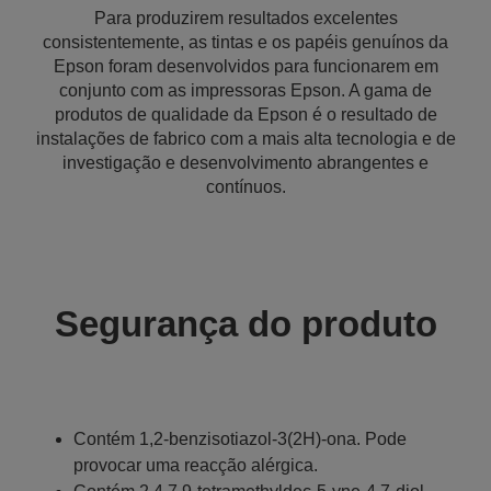
Para produzirem resultados excelentes
consistentemente, as tintas e os papéis genuínos da
Epson foram desenvolvidos para funcionarem em
conjunto com as impressoras Epson. A gama de
produtos de qualidade da Epson é o resultado de
instalações de fabrico com a mais alta tecnologia e de
investigação e desenvolvimento abrangentes e
contínuos.
Segurança do produto
Contém 1,2-benzisotiazol-3(2H)-ona. Pode
provocar uma reacção alérgica.