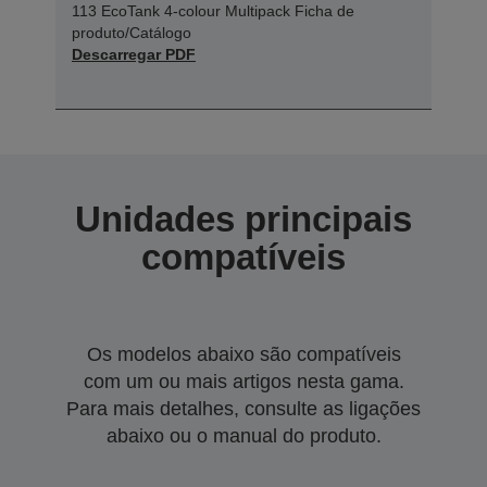
113 EcoTank 4-colour Multipack Ficha de
produto/Catálogo
Descarregar PDF
Unidades principais
compatíveis
Os modelos abaixo são compatíveis
com um ou mais artigos nesta gama.
Para mais detalhes, consulte as ligações
abaixo ou o manual do produto.