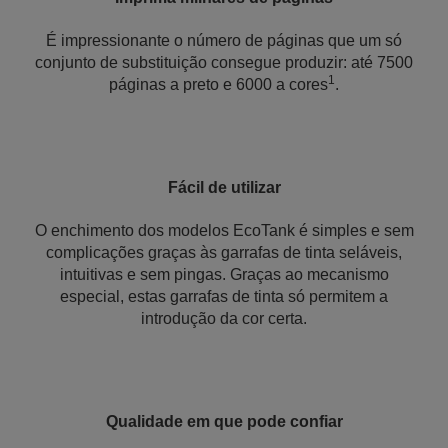
É impressionante o número de páginas que um só
conjunto de substituição consegue produzir: até 7500
1
páginas a preto e 6000 a cores
.
Fácil de utilizar
O enchimento dos modelos EcoTank é simples e sem
complicações graças às garrafas de tinta seláveis,
intuitivas e sem pingas. Graças ao mecanismo
especial, estas garrafas de tinta só permitem a
introdução da cor certa.
Qualidade em que pode confiar