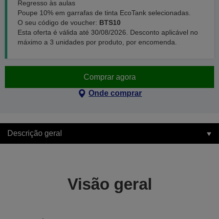
Regresso às aulas
Poupe 10% em garrafas de tinta EcoTank selecionadas.
O seu código de voucher:
BTS10
Esta oferta é válida até 30/08/2026. Desconto aplicável no
máximo a 3 unidades por produto, por encomenda.
Comprar agora
Onde comprar
Descrição geral
Visão geral