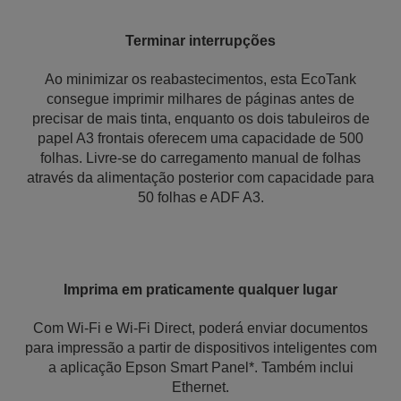
Terminar interrupções
Ao minimizar os reabastecimentos, esta EcoTank
consegue imprimir milhares de páginas antes de
precisar de mais tinta, enquanto os dois tabuleiros de
papel A3 frontais oferecem uma capacidade de 500
folhas. Livre-se do carregamento manual de folhas
através da alimentação posterior com capacidade para
50 folhas e ADF A3.
Imprima em praticamente qualquer lugar
Com Wi-Fi e Wi-Fi Direct, poderá enviar documentos
para impressão a partir de dispositivos inteligentes com
a aplicação Epson Smart Panel*. Também inclui
Ethernet.