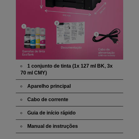
1 conjunto de tinta (1x 127 ml BK, 3x
70 ml CMY)
Aparelho principal
Cabo de corrente
Guia de início rápido
Manual de instruções