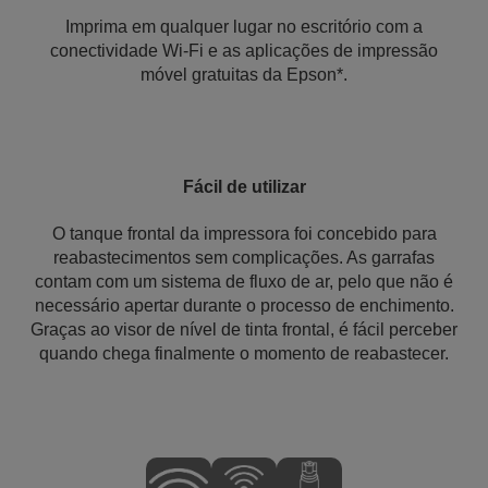
Imprima em qualquer lugar no escritório com a
conectividade Wi-Fi e as aplicações de impressão
móvel gratuitas da Epson*.
Fácil de utilizar
O tanque frontal da impressora foi concebido para
reabastecimentos sem complicações. As garrafas
contam com um sistema de fluxo de ar, pelo que não é
necessário apertar durante o processo de enchimento.
Graças ao visor de nível de tinta frontal, é fácil perceber
quando chega finalmente o momento de reabastecer.