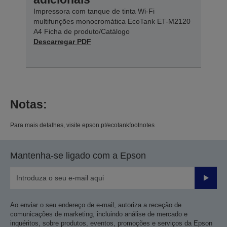
Impressora com tanque de tinta Wi-Fi
multifunções monocromática EcoTank ET-M2120
A4 Ficha de produto/Catálogo
Descarregar PDF
Notas:
Para mais detalhes, visite epson.pt/ecotankfootnotes
Mantenha-se ligado com a Epson
Enviar
Ao enviar o seu endereço de e-mail, autoriza a receção de
comunicações de marketing, incluindo análise de mercado e
inquéritos, sobre produtos, eventos, promoções e serviços da Epson