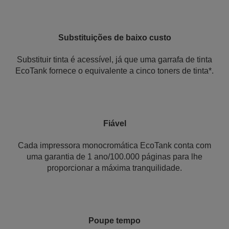
Substituições de baixo custo
Substituir tinta é acessível, já que uma garrafa de tinta
EcoTank fornece o equivalente a cinco toners de tinta*.
Fiável
Cada impressora monocromática EcoTank conta com
uma garantia de 1 ano/100.000 páginas para lhe
proporcionar a máxima tranquilidade.
Poupe tempo