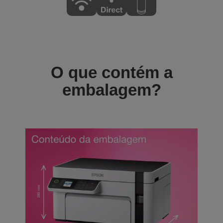
O que contém a
embalagem?