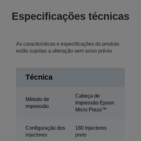
Especificações técnicas
As características e especificações do produto
estão sujeitas a alteração sem aviso prévio
Técnica
Cabeça de
Método de
Impressão Epson
impressão
Micro Piezo™
Configuração dos
180 Injectores
injectores
preto