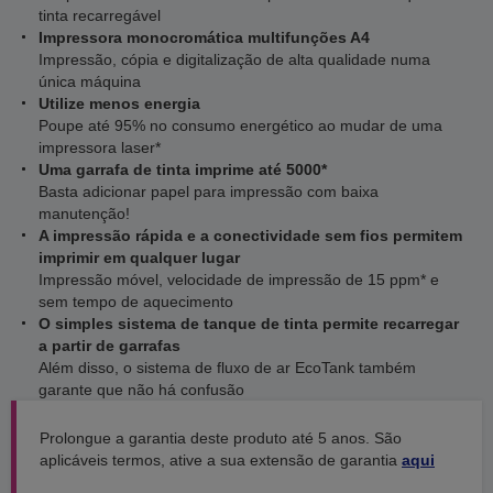
tinta recarregável
Impressora monocromática multifunções A4
Impressão, cópia e digitalização de alta qualidade numa
única máquina
Utilize menos energia
Poupe até 95% no consumo energético ao mudar de uma
impressora laser*
Uma garrafa de tinta imprime até 5000*
Basta adicionar papel para impressão com baixa
manutenção!
A impressão rápida e a conectividade sem fios permitem
imprimir em qualquer lugar
Impressão móvel, velocidade de impressão de 15 ppm* e
sem tempo de aquecimento
O simples sistema de tanque de tinta permite recarregar
a partir de garrafas
Além disso, o sistema de fluxo de ar EcoTank também
garante que não há confusão
Prolongue a garantia deste produto até 5 anos. São
aplicáveis termos, ative a sua extensão de garantia
aqui