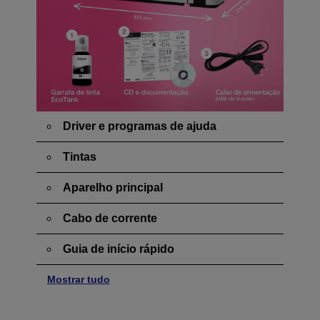
Driver e programas de ajuda
Tintas
Aparelho principal
Cabo de corrente
Guia de início rápido
Mostrar tudo