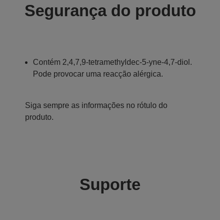
Segurança do produto
Contém 2,4,7,9-tetramethyldec-5-yne-4,7-diol.
Pode provocar uma reacção alérgica.
Siga sempre as informações no rótulo do
produto.
Suporte