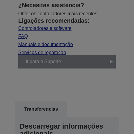
¿Necesitas asistencia?
Obter os controladores mais recentes
Ligações recomendadas:
Controladores e software
FAQ
Manuais e documentação
Serviços de reparação
Ir para o Suporte
Transferências
Descarregar informações
adicionais