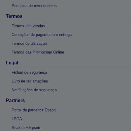
Pesquisa de revendedores
Termos
Termos das vendas
Condições de pagamento e entrega
Termos de utilização
Termos das Promoções Online
Legal
Fichas de segurança
Livro de reclamações
Notificações de segurança
Partners
Portal de parceiros Epson
LPGA
Shakira + Epson