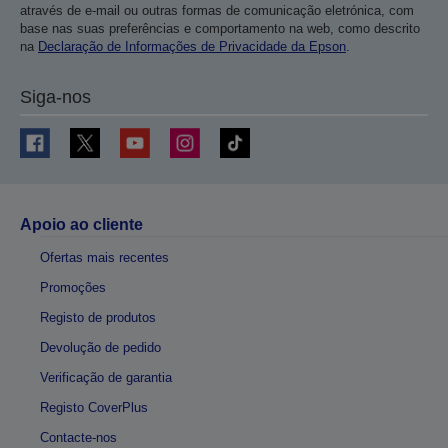
através de e-mail ou outras formas de comunicação eletrónica, com
base nas suas preferências e comportamento na web, como descrito
na
Declaração de Informações de Privacidade da Epson
.
Siga-nos
Apoio ao cliente
Ofertas mais recentes
Promoções
Registo de produtos
Devolução de pedido
Verificação de garantia
Registo CoverPlus
Contacte-nos