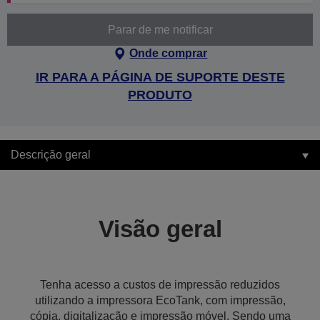
Parar de me notificar
Onde comprar
IR PARA A PÁGINA DE SUPORTE DESTE
PRODUTO
Descrição geral
Visão geral
Tenha acesso a custos de impressão reduzidos
utilizando a impressora EcoTank, com impressão,
cópia, digitalização e impressão móvel. Sendo uma