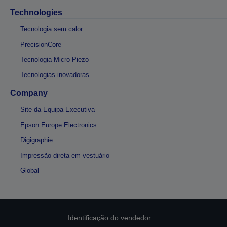
Technologies
Tecnologia sem calor
PrecisionCore
Tecnologia Micro Piezo
Tecnologias inovadoras
Company
Site da Equipa Executiva
Epson Europe Electronics
Digigraphie
Impressão direta em vestuário
Global
Identificação do vendedor