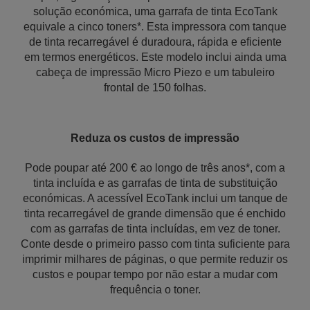
solução económica, uma garrafa de tinta EcoTank
equivale a cinco toners*. Esta impressora com tanque
de tinta recarregável é duradoura, rápida e eficiente
em termos energéticos. Este modelo inclui ainda uma
cabeça de impressão Micro Piezo e um tabuleiro
frontal de 150 folhas.
Reduza os custos de impressão
Pode poupar até 200 € ao longo de três anos*, com a
tinta incluída e as garrafas de tinta de substituição
económicas. A acessível EcoTank inclui um tanque de
tinta recarregável de grande dimensão que é enchido
com as garrafas de tinta incluídas, em vez de toner.
Conte desde o primeiro passo com tinta suficiente para
imprimir milhares de páginas, o que permite reduzir os
custos e poupar tempo por não estar a mudar com
frequência o toner.