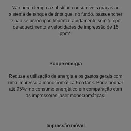
Não perca tempo a substituir consumíveis graças ao
sistema de tanque de tinta que, no fundo, basta encher
e não se preocupar. Imprima rapidamente sem tempo
de aquecimento e velocidades de impressão de 15
ppm*.
Poupe energia
Reduza a utilização de energia e os gastos gerais com
uma impressora monocromática EcoTank. Pode poupar
até 95%* no consumo energético em comparação com
as impressoras laser monocromáticas.
Impressão móvel