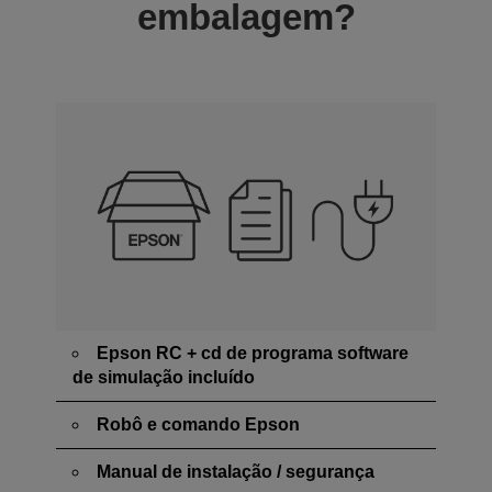
embalagem?
Epson RC + cd de programa software
de simulação incluído
Robô e comando Epson
Manual de instalação / segurança