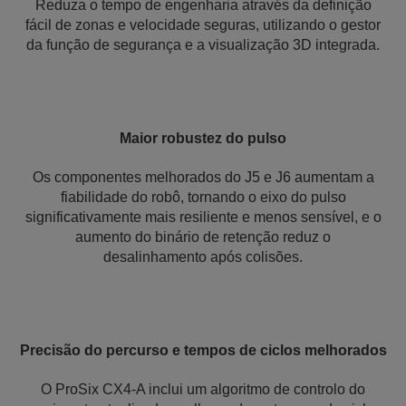
Reduza o tempo de engenharia através da definição
fácil de zonas e velocidade seguras, utilizando o gestor
da função de segurança e a visualização 3D integrada.
Maior robustez do pulso
Os componentes melhorados do J5 e J6 aumentam a
fiabilidade do robô, tornando o eixo do pulso
significativamente mais resiliente e menos sensível, e o
aumento do binário de retenção reduz o
desalinhamento após colisões.
Precisão do percurso e tempos de ciclos melhorados
O ProSix CX4-A inclui um algoritmo de controlo do