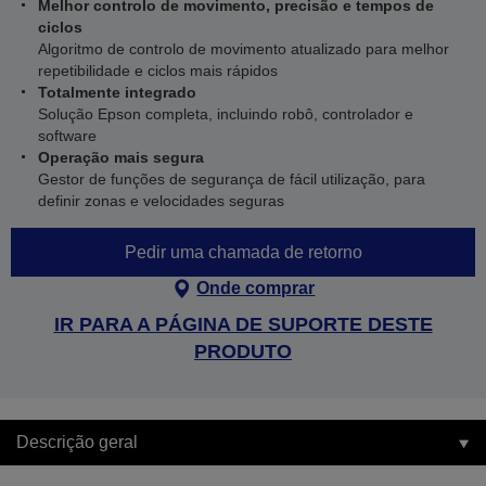
Melhor controlo de movimento, precisão e tempos de
ciclos
Algoritmo de controlo de movimento atualizado para melhor
repetibilidade e ciclos mais rápidos
Totalmente integrado
Solução Epson completa, incluindo robô, controlador e
software
Operação mais segura
Gestor de funções de segurança de fácil utilização, para
definir zonas e velocidades seguras
Pedir uma chamada de retorno
Onde comprar
IR PARA A PÁGINA DE SUPORTE DESTE
PRODUTO
Descrição geral