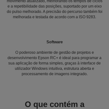
movimento atualizado, melhorando os tempos de ciclos
e a repetibilidade das posições, suportado por um eixo
do pulso melhorado. A precisão do percurso também foi
melhorada e testada de acordo com a ISO 9283.
Software
O poderoso ambiente de gestão de projetos e
desenvolvimento Epson RC+ é ideal para programar a
sua aplicação de forma simples, graças à interface de
utilizador Windows intuitiva, estrutura aberta e
processamento de imagens integrado.
O que contém a