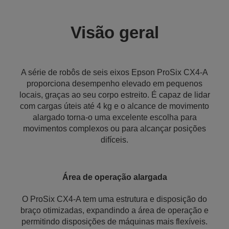
Visão geral
A série de robôs de seis eixos Epson ProSix CX4-A
proporciona desempenho elevado em pequenos
locais, graças ao seu corpo estreito. É capaz de lidar
com cargas úteis até 4 kg e o alcance de movimento
alargado torna-o uma excelente escolha para
movimentos complexos ou para alcançar posições
difíceis.
Área de operação alargada
O ProSix CX4-A tem uma estrutura e disposição do
braço otimizadas, expandindo a área de operação e
permitindo disposições de máquinas mais flexíveis.