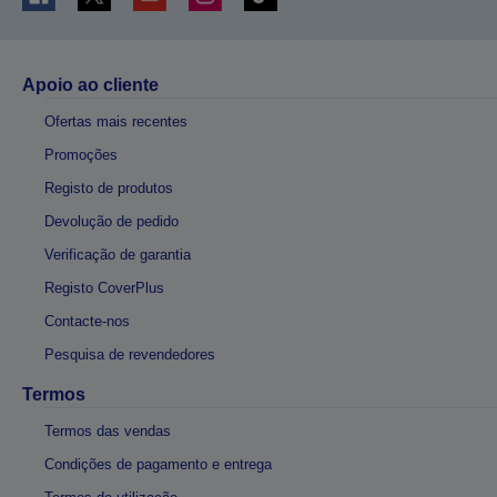
Apoio ao cliente
Ofertas mais recentes
Promoções
Registo de produtos
Devolução de pedido
Verificação de garantia
Registo CoverPlus
Contacte-nos
Pesquisa de revendedores
Termos
Termos das vendas
Condições de pagamento e entrega