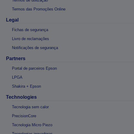
Termos de utilização
Termos das Promoções Online
Legal
Fichas de segurança
Livro de reclamações
Notificações de segurança
Partners
Portal de parceiros Epson
LPGA
Shakira + Epson
Technologies
Tecnologia sem calor
PrecisionCore
Tecnologia Micro Piezo
Tecnologias inovadoras