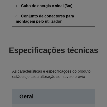
Cabo de energia e sinal (3m)
Conjunto de conectores para
montagem pelo utilizador
Especificações técnicas
As características e especificações do produto
estão sujeitas a alteração sem aviso prévio
Geral