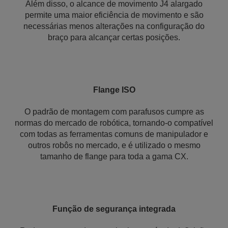
Além disso, o alcance de movimento J4 alargado
permite uma maior eficiência de movimento e são
necessárias menos alterações na configuração do
braço para alcançar certas posições.
Flange ISO
O padrão de montagem com parafusos cumpre as
normas do mercado de robótica, tornando-o compatível
com todas as ferramentas comuns de manipulador e
outros robôs no mercado, e é utilizado o mesmo
tamanho de flange para toda a gama CX.
Função de segurança integrada