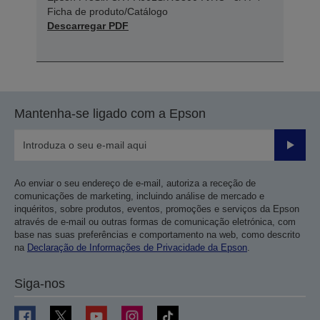
Ficha de produto/Catálogo
Descarregar PDF
Mantenha-se ligado com a Epson
Enviar
Ao enviar o seu endereço de e-mail, autoriza a receção de
comunicações de marketing, incluindo análise de mercado e
inquéritos, sobre produtos, eventos, promoções e serviços da Epson
através de e-mail ou outras formas de comunicação eletrónica, com
base nas suas preferências e comportamento na web, como descrito
na
Declaração de Informações de Privacidade da Epson
.
Siga-nos