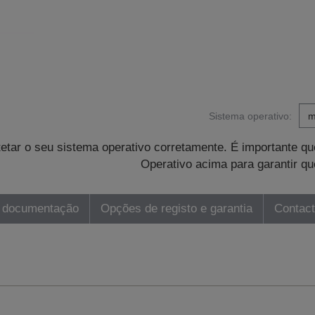
Sistema operativo:
tetar o seu sistema operativo corretamente. É importante 
Operativo acima para garantir qu
 documentação
Opções de registo e garantia
Contac