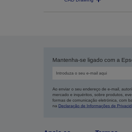
Mantenha-se ligado com a Ep
Ao enviar o seu endereço de e-mail, autor
mercado e inquéritos, sobre produtos, eve
formas de comunicação eletrónica, com b
na
Declaração de Informações de Privaci