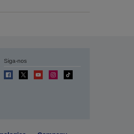
Siga-nos